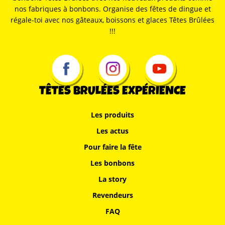
nos fabriques à bonbons. Organise des fêtes de dingue et
régale-toi avec nos gâteaux, boissons et glaces Têtes Brûlées
!!!
TÊTES BRULÉES EXPÉRIENCE
Les produits
Les actus
Pour faire la fête
Les bonbons
La story
Revendeurs
FAQ