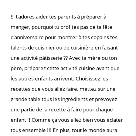
Si t’adores aider tes parents à préparer à
manger, pourquoi tu profites pas de ta fête
d’anniversaire pour montrer à tes copains tes
talents de cuisinier ou de cuisinière en faisant
une activité pâtisserie ?? Avec ta mère ou ton
père, préparez cette activité cuisine avant que
les autres enfants arrivent. Choisissez les
recettes que vous allez faire, mettez sur une
grande table tous les ingrédients et prévoyez
une partie de la recette à faire pour chaque
enfant !! Comme ça vous allez bien vous éclater
tous ensemble !!! En plus, tout le monde aura