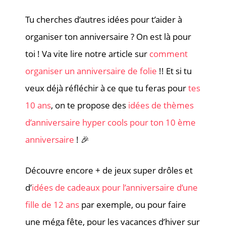
Tu cherches d’autres idées pour t’aider à
organiser ton anniversaire ? On est là pour
toi ! Va vite lire notre article sur
comment
organiser un anniversaire de folie
!! Et si tu
veux déjà réfléchir à ce que tu feras pour
tes
10 ans
, on te propose des
idées de thèmes
d’anniversaire hyper cools pour ton 10 ème
anniversaire
! 🎉
Découvre encore + de jeux super drôles et
d’
idées de cadeaux pour l’anniversaire d’une
fille de 12 ans
par exemple, ou pour faire
une méga fête, pour les vacances d’hiver sur