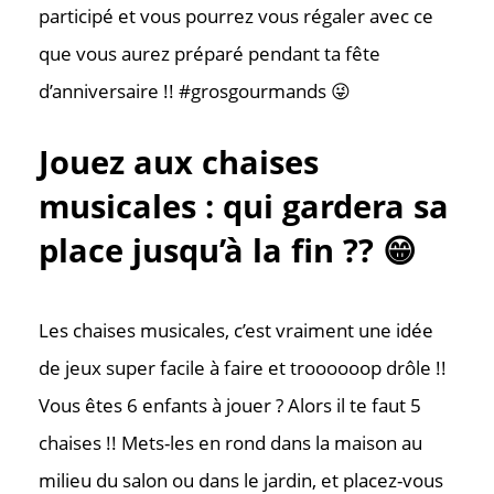
participé et vous pourrez vous régaler avec ce
que vous aurez préparé pendant ta fête
d’anniversaire !! #grosgourmands 😜
Jouez aux chaises
musicales : qui gardera sa
place jusqu’à la fin ?? 😁
Les chaises musicales, c’est vraiment une idée
de jeux super facile à faire et troooooop drôle !!
Vous êtes 6 enfants à jouer ? Alors il te faut 5
chaises !! Mets-les en rond dans la maison au
Contac
milieu du salon ou dans le jardin, et placez-vous