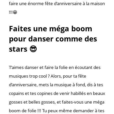
faire une énorme fête d’anniversaire à la maison
!!!😁
Faites une méga boom
pour danser comme des
stars 😎
T’aimes danser et faire la folie en écoutant des
musiques trop cool ? Alors, pour ta fête
d’anniversaire, mets la musique à fond, dis à tes
copains et tes copines de venir habillés en beaux
gosses et belles gosses, et faites-vous une méga
boom de folie !!! Tu peux même demander à tes