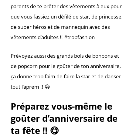
parents de te prêter des vêtements à eux pour
que vous fassiez un défilé de star, de princesse,
de super héros et de mannequin avec des
vêtements d’adultes !! #tropfashion
Prévoyez aussi des grands bols de bonbons et
de popcorn pour le goûter de ton anniversaire,
ça donne trop faim de faire la star et de danser
tout l’aprem !! 😁
Préparez vous-même le
goûter d’anniversaire de
ta fête !! 😋