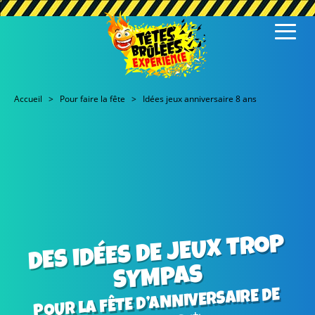
Accueil
Pour faire la fête
Idées jeux anniversaire 8 ans
DES IDÉES DE JEUX TROP
SYMPAS
POUR LA FÊTE D’ANNIVERSAIRE DE