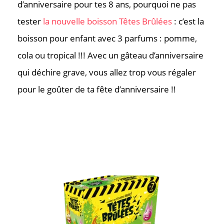
d’anniversaire pour tes 8 ans, pourquoi ne pas
tester
la nouvelle boisson Têtes Brûlées
: c’est la
boisson pour enfant avec 3 parfums : pomme,
cola ou tropical !!! Avec un gâteau d’anniversaire
qui déchire grave, vous allez trop vous régaler
pour le goûter de ta fête d’anniversaire !!