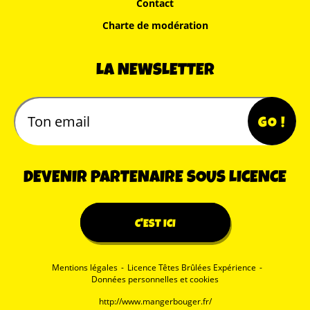
Contact
Charte de modération
LA NEWSLETTER
DEVENIR PARTENAIRE SOUS LICENCE
C'EST ICI
Mentions légales
-
Licence Têtes Brûlées Expérience
-
Données personnelles et cookies
http://www.mangerbouger.fr/