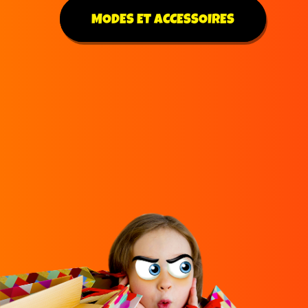
MODES ET ACCESSOIRES