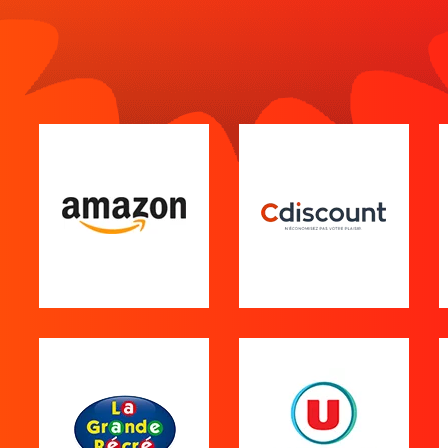
Tout Voir