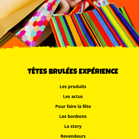
TÊTES BRULÉES EXPÉRIENCE
Les produits
Les actus
Pour faire la fête
Les bonbons
La story
Revendeurs