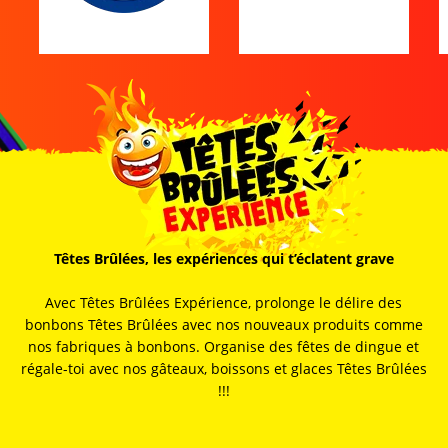
Têtes Brûlées, les expériences qui t’éclatent grave
Avec Têtes Brûlées Expérience, prolonge le délire des
bonbons Têtes Brûlées avec nos nouveaux produits comme
nos fabriques à bonbons. Organise des fêtes de dingue et
régale-toi avec nos gâteaux, boissons et glaces Têtes Brûlées
!!!