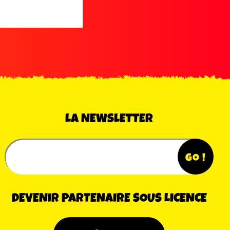
LA NEWSLETTER
DEVENIR PARTENAIRE SOUS LICENCE