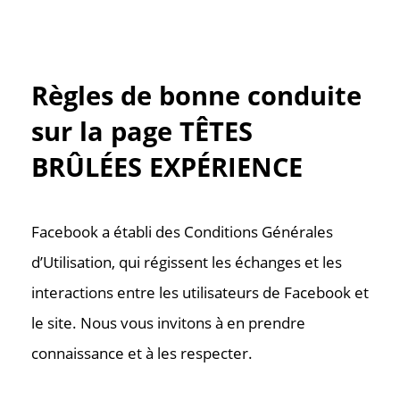
Règles de bonne conduite
sur la page TÊTES
BRÛLÉES EXPÉRIENCE
Facebook a établi des Conditions Générales
d’Utilisation, qui régissent les échanges et les
interactions entre les utilisateurs de Facebook et
le site. Nous vous invitons à en prendre
connaissance et à les respecter.