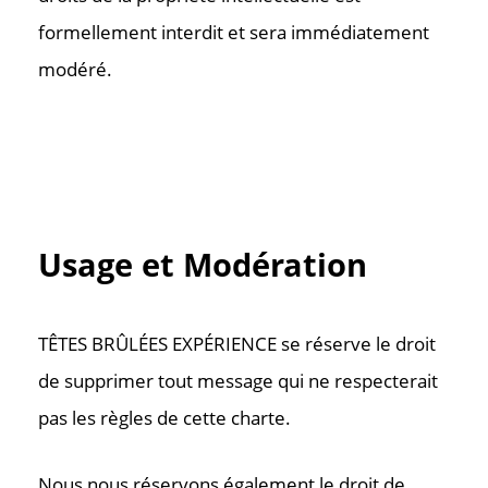
formellement interdit et sera immédiatement
modéré.
Usage et Modération
TÊTES BRÛLÉES EXPÉRIENCE se réserve le droit
de supprimer tout message qui ne respecterait
pas les règles de cette charte.
Nous nous réservons également le droit de