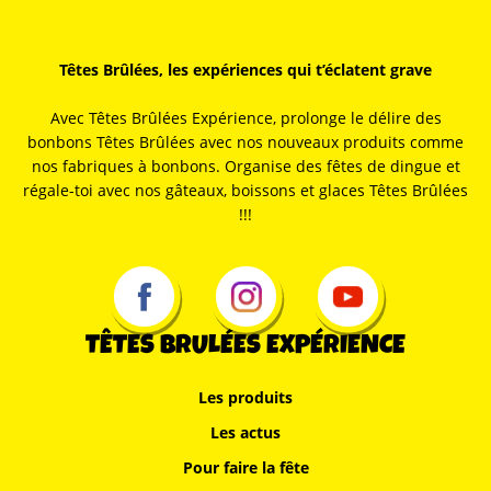
Têtes Brûlées, les expériences qui t’éclatent grave
Avec Têtes Brûlées Expérience, prolonge le délire des
bonbons Têtes Brûlées avec nos nouveaux produits comme
nos fabriques à bonbons. Organise des fêtes de dingue et
régale-toi avec nos gâteaux, boissons et glaces Têtes Brûlées
!!!
TÊTES BRULÉES EXPÉRIENCE
Les produits
Les actus
Pour faire la fête