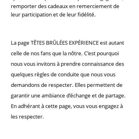
remporter des cadeaux en remerciement de
leur participation et de leur fidélité.
La page TÊTES BRÛLÉES EXPÉRIENCE est autant
celle de nos fans que la nôtre. C’est pourquoi
nous vous invitons à prendre connaissance des
quelques règles de conduite que nous vous
demandons de respecter. Elles permettent de
garantir une ambiance d’échange et de partage.
En adhérant à cette page, vous vous engagez à
les respecter.