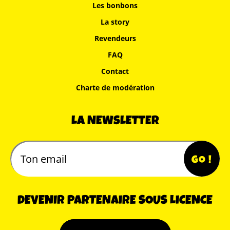
Les bonbons
La story
Revendeurs
FAQ
Contact
Charte de modération
LA NEWSLETTER
DEVENIR PARTENAIRE SOUS LICENCE