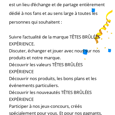
est un lieu d’échange et de partage entièrement
dédié à nos fans et au sens large à toutes les
personnes qui souhaitent :
Suivre l’actualité de la marque TÊTES BRÛLÉES
EXPÉRIENCE.
Discuter, échanger et jouer avec nous sur nos
produits et notre marque.
Découvrir les valeurs TÊTES BRÛLÉES
EXPÉRIENCE
Découvrir nos produits, les bons plans et les
événements particuliers.
Découvrir les nouveautés TÊTES BRÛLÉES
EXPÉRIENCE
Participer à nos jeux-concours, créés
spécialement pour vous. Et pour nos gagnants,