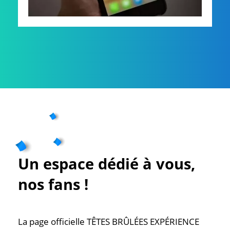
Un espace dédié à vous,
nos fans !
La page officielle TÊTES BRÛLÉES EXPÉRIENCE