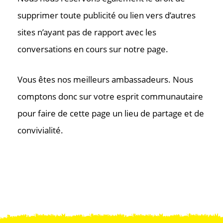
supprimer toute publicité ou lien vers d’autres
sites n’ayant pas de rapport avec les
conversations en cours sur notre page.
Vous êtes nos meilleurs ambassadeurs. Nous
comptons donc sur votre esprit communautaire
pour faire de cette page un lieu de partage et de
convivialité.