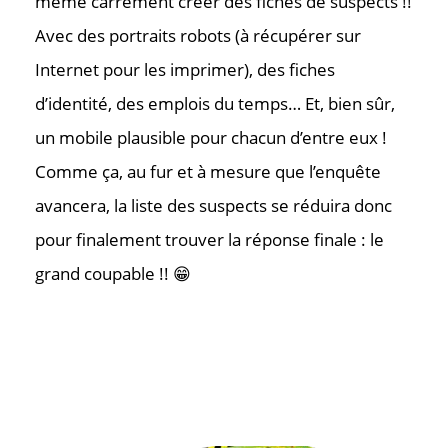
même carrément créer des fiches de suspects !!
Avec des portraits robots (à récupérer sur
Internet pour les imprimer), des fiches
d’identité, des emplois du temps… Et, bien sûr,
un mobile plausible pour chacun d’entre eux !
Comme ça, au fur et à mesure que l’enquête
avancera, la liste des suspects se réduira donc
pour finalement trouver la réponse finale : le
grand coupable !! 😁