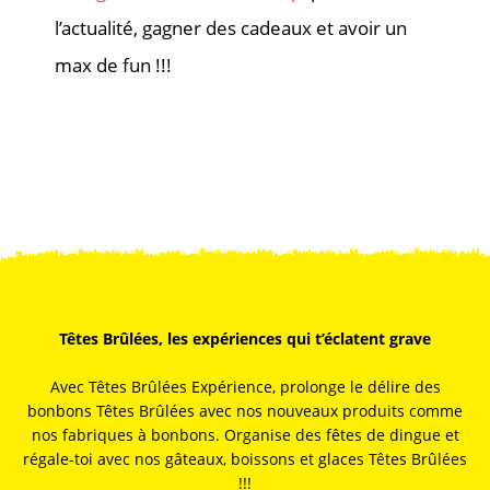
l’actualité, gagner des cadeaux et avoir un
max de fun !!!
Têtes Brûlées, les expériences qui t’éclatent grave
Avec Têtes Brûlées Expérience, prolonge le délire des
bonbons Têtes Brûlées avec nos nouveaux produits comme
nos fabriques à bonbons. Organise des fêtes de dingue et
régale-toi avec nos gâteaux, boissons et glaces Têtes Brûlées
!!!