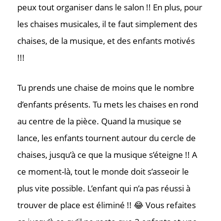
peux tout organiser dans le salon !! En plus, pour
les chaises musicales, il te faut simplement des
chaises, de la musique, et des enfants motivés
!!!
Tu prends une chaise de moins que le nombre
d’enfants présents. Tu mets les chaises en rond
au centre de la pièce. Quand la musique se
lance, les enfants tournent autour du cercle de
chaises, jusqu’à ce que la musique s’éteigne !! A
ce moment-là, tout le monde doit s’asseoir le
plus vite possible. L’enfant qui n’a pas réussi à
trouver de place est éliminé !! 😂 Vous refaites