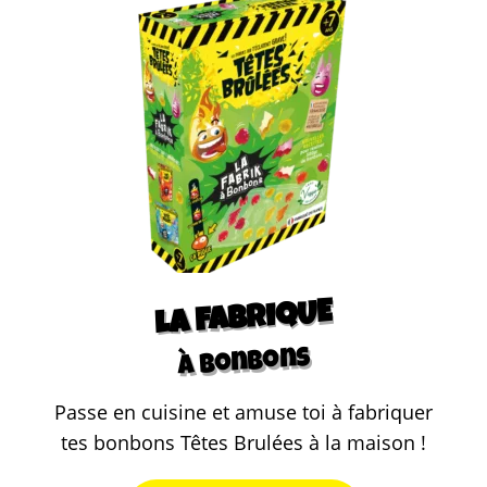
LA FABRIQUE
à bonbons
Passe en cuisine et amuse toi à fabriquer
tes bonbons Têtes Brulées à la maison !