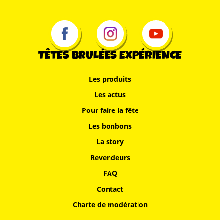
TÊTES BRULÉES EXPÉRIENCE
Les produits
Les actus
Pour faire la fête
Les bonbons
La story
Revendeurs
FAQ
Contact
Charte de modération