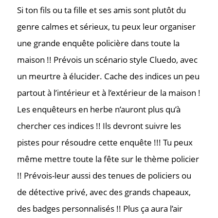
Si ton fils ou ta fille et ses amis sont plutôt du
genre calmes et sérieux, tu peux leur organiser
une grande enquête policière dans toute la
maison !! Prévois un scénario style Cluedo, avec
un meurtre à élucider. Cache des indices un peu
partout à l’intérieur et à l’extérieur de la maison !
Les enquêteurs en herbe n’auront plus qu’à
chercher ces indices !! Ils devront suivre les
pistes pour résoudre cette enquête !!! Tu peux
même mettre toute la fête sur le thème policier
!! Prévois-leur aussi des tenues de policiers ou
de détective privé, avec des grands chapeaux,
Contac
des badges personnalisés !! Plus ça aura l’air