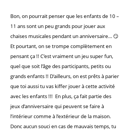
Bon, on pourrait penser que les enfants de 10 –
11 ans sont un peu grands pour jouer aux
chaises musicales pendant un anniversaire… 😏
Et pourtant, on se trompe complètement en
pensant ça !! C’est vraiment un jeu super fun,
quel que soit l’âge des participants, petits ou
grands enfants !! D’ailleurs, on est prêts à parier
que toi aussi tu vas kiffer jouer à cette activité
avec les enfants !!! En plus, ça fait partie des
jeux d’anniversaire qui peuvent se faire à
l’intérieur comme à l’extérieur de la maison.
Donc aucun souci en cas de mauvais temps, tu