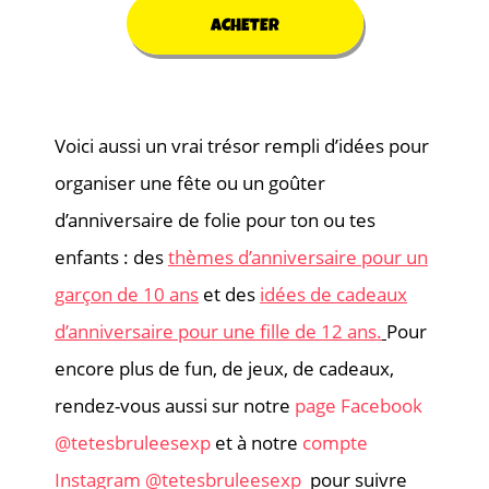
ACHETER
Voici aussi un vrai trésor rempli d’idées pour
organiser une fête ou un goûter
d’anniversaire de folie pour ton ou tes
enfants : des
thèmes d’anniversaire pour un
garçon de 10 ans
et des
idées de cadeaux
d’anniversaire pour une fille de 12 ans.
Pour
encore plus de fun, de jeux, de cadeaux,
r
endez-vous aussi sur notre
page Facebook
@tetesbruleesexp
et à notre
compte
Instagram @tetesbruleesexp
pour suivre