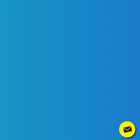
Contact