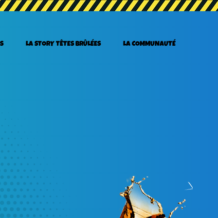
S
LA STORY TÊTES BRÛLÉES
LA COMMUNAUTÉ