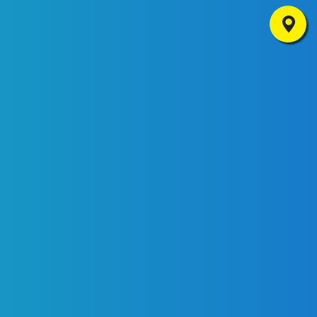
Où nous trouver