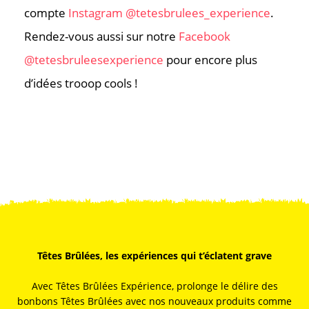
compte
Instagram @tetesbrulees_experience
.
Rendez-vous aussi sur notre
Facebook
@tetesbruleesexperience
pour encore plus
d’idées trooop cools !
Têtes Brûlées, les expériences qui t’éclatent grave
Avec Têtes Brûlées Expérience, prolonge le délire des
bonbons Têtes Brûlées avec nos nouveaux produits comme