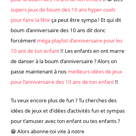
supers jeux de boum des 10 ans hyper cools
pour faire la fête
ça peut être sympa ! Et qui dit
boum d’anniversaire des 10 ans dit donc
forcément
méga playlist d’anniversaire pour les
10 ans de ton enfant
!! Les enfants en ont marre
de danser à la boum d’anniversaire ? Alors on
passe maintenant à nos
meilleurs idées de jeux
pour l’anniversaire des 10 ans de ton enfant
!!
Tu veux encore plus de fun ? Tu cherches des
idées de jeux et d’idées d’activités fun et sympas
pour t’amuser avec ton enfant ou tes enfants ?
😁 Alors abonne-toi vite à notre