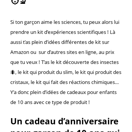
🧑‍🔬
Si ton garçon aime les sciences, tu peux alors lui
prendre un kit d’expériences scientifiques ! Là
aussi t’as plein d’idées différentes de kit sur
Amazon ou sur d’autres sites en ligne, au prix
que tu veux ! T’as le kit découverte des insectes
🐜, le kit qui produit du slim, le kit qui produit des
cristaux, le kit qui fait des réactions chimiques…
Y’a donc plein d’idées de cadeaux pour enfants
de 10 ans avec ce type de produit !
Un cadeau d’anniversaire