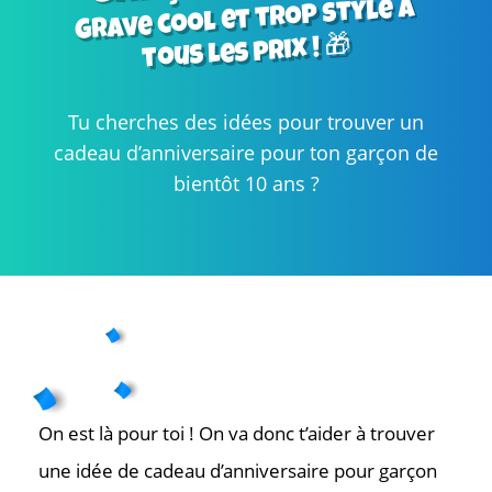
Grave cool et trop stylé à
tous les prix ! 🎁
Tu cherches des idées pour trouver un
cadeau d’anniversaire pour ton garçon de
bientôt 10 ans ?
On est là pour toi ! On va donc t’aider à trouver
une idée de cadeau d’anniversaire pour garçon