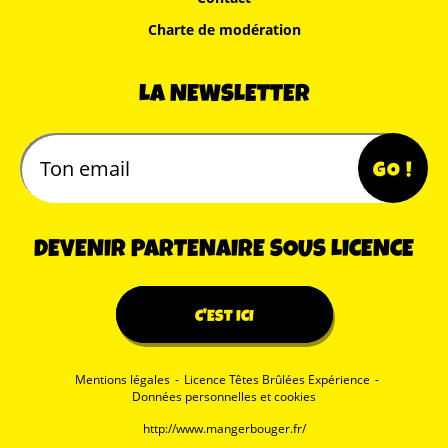
Charte de modération
LA NEWSLETTER
DEVENIR PARTENAIRE SOUS LICENCE
C'EST ICI
Mentions légales
-
Licence Têtes Brûlées Expérience
-
Données personnelles et cookies
http://www.mangerbouger.fr/