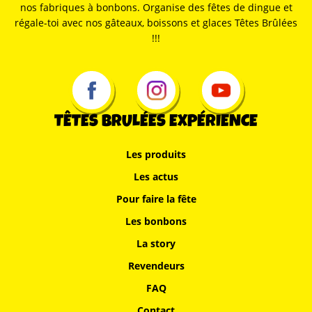
nos fabriques à bonbons. Organise des fêtes de dingue et
régale-toi avec nos gâteaux, boissons et glaces Têtes Brûlées
!!!
TÊTES BRULÉES EXPÉRIENCE
Les produits
Les actus
Pour faire la fête
Les bonbons
La story
Revendeurs
FAQ
Contact