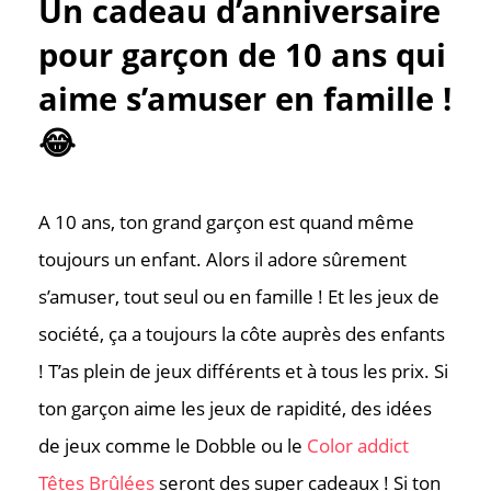
Un cadeau d’anniversaire
pour garçon de 10 ans qui
aime s’amuser en famille !
😂
A 10 ans, ton grand garçon est quand même
toujours un enfant. Alors il adore sûrement
s’amuser, tout seul ou en famille ! Et les jeux de
société, ça a toujours la côte auprès des enfants
! T’as plein de jeux différents et à tous les prix. Si
ton garçon aime les jeux de rapidité, des idées
de jeux comme le Dobble ou le
Color addict
Contac
Têtes Brûlées
seront des super cadeaux ! Si ton