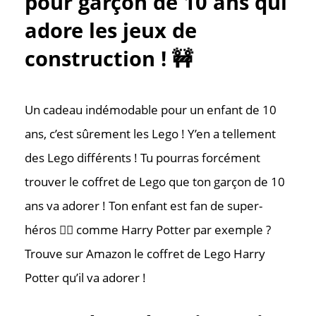
pour garçon de 10 ans qui
adore les jeux de
construction ! 🚧
Un cadeau indémodable pour un enfant de 10
ans, c’est sûrement les Lego ! Y’en a tellement
des Lego différents ! Tu pourras forcément
trouver le coffret de Lego que ton garçon de 10
ans va adorer ! Ton enfant est fan de super-
héros 🦸‍♂️ comme Harry Potter par exemple ?
Trouve sur Amazon le coffret de Lego Harry
Potter qu’il va adorer !