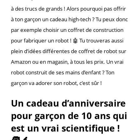
à des trucs de grands ! Alors pourquoi pas offrir
à ton garçon un cadeau high-tech ? Tu peux donc
par exemple choisir un coffret de construction
pour fabriquer un robot ! 🤖 Tu trouveras aussi
plein d’idées différentes de coffret de robot sur
Amazon ou en magasin, à tous les prix. Un vrai
robot construit de ses mains d’enfant ? Ton
garçon va adorer son robot, c’est sûr !
Un cadeau d’anniversaire
pour garçon de 10 ans qui
est un vrai scientifique !