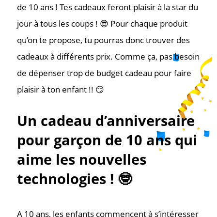
de 10 ans ! Tes cadeaux feront plaisir à la star du
jour à tous les coups ! 😎 Pour chaque produit
qu’on te propose, tu pourras donc trouver des
cadeaux à différents prix. Comme ça, pas besoin
de dépenser trop de budget cadeau pour faire
plaisir à ton enfant !! 😏
Un cadeau d’anniversaire
pour garçon de 10 ans qui
aime les nouvelles
technologies ! 🤓
A 10 ans, les enfants commencent à s’intéresser