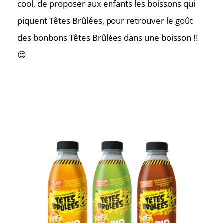
cool, de proposer aux enfants les boissons qui
piquent Têtes Brûlées, pour retrouver le goût
des bonbons Têtes Brûlées dans une boisson !!
😍