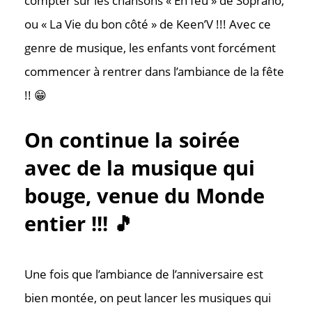
compter sur les chansons « En feu » de Soprano,
ou « La Vie du bon côté » de Keen’V !!! Avec ce
genre de musique, les enfants vont forcément
commencer à rentrer dans l’ambiance de la fête
!! 😁
On continue la soirée
avec de la musique qui
bouge, venue du Monde
entier !!! 🎵
Une fois que l’ambiance de l’anniversaire est
bien montée, on peut lancer les musiques qui