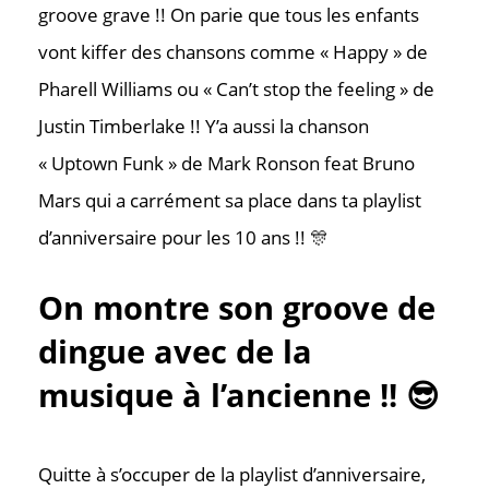
groove grave !! On parie que tous les enfants
vont kiffer des chansons comme « Happy » de
Pharell Williams ou « Can’t stop the feeling » de
Justin Timberlake !! Y’a aussi la chanson
« Uptown Funk » de Mark Ronson feat Bruno
Mars qui a carrément sa place dans ta playlist
d’anniversaire pour les 10 ans !! 🎊
On montre son groove de
dingue avec de la
musique à l’ancienne !! 😎
Contac
Quitte à s’occuper de la playlist d’anniversaire,