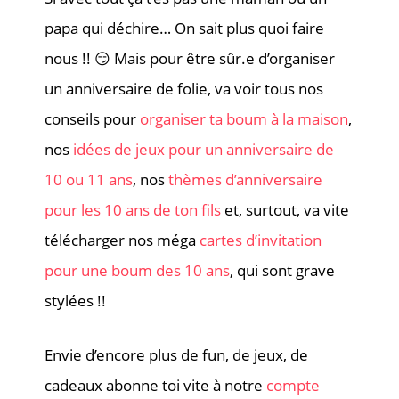
papa qui déchire… On sait plus quoi faire
nous !! 😏 Mais pour être sûr.e d’organiser
un anniversaire de folie, va voir tous nos
conseils pour
organiser ta boum à la maison
,
nos
idées de jeux pour un anniversaire de
10 ou 11 ans
, nos
thèmes d’anniversaire
pour les 10 ans de ton fils
et, surtout, va vite
télécharger nos méga
cartes d’invitation
pour une boum des 10 ans
, qui sont grave
stylées !!
Envie d’encore plus de fun, de jeux, de
cadeaux abonne toi vite à notre
compte