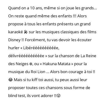
Quand on a 10 ans, même si on joue les grands…
On reste quand même des enfants !!! Alors
propose à tous les enfants présents un grand
karaoké 🎤 sur les musiques classiques des films
Disney !! Forcément, tu vas devoir les écouter
hurler « Libéréééééééééée,
délivréééééééééée » sur la chanson de La Reine
des Neiges ❄️, ou « Hakuna Matata » pour la
musique du Roi Lion … Alors bon courage à toi !!
😂 Mais si tu kiff toi aussi, tu peux aussi leur
proposer toutes ces chansons sous forme de
blind test, ils vont adorer !!😜