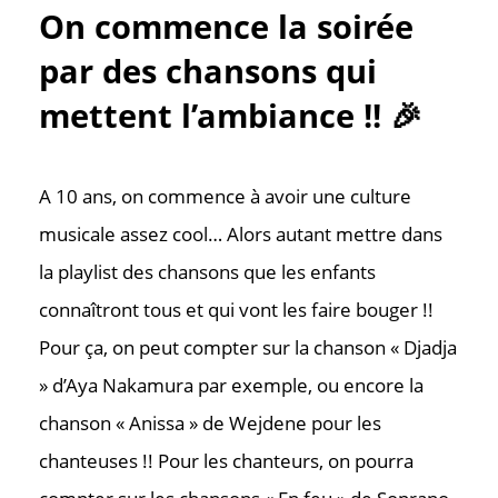
On commence la soirée
par des chansons qui
mettent l’ambiance !! 🎉
A 10 ans, on commence à avoir une culture
musicale assez cool… Alors autant mettre dans
la playlist des chansons que les enfants
connaîtront tous et qui vont les faire bouger !!
Pour ça, on peut compter sur la chanson « Djadja
» d’Aya Nakamura par exemple, ou encore la
chanson « Anissa » de Wejdene pour les
chanteuses !! Pour les chanteurs, on pourra