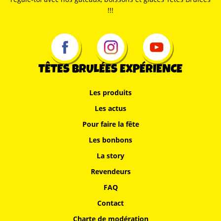
!!!
TÊTES BRULÉES EXPÉRIENCE
Les produits
Les actus
Pour faire la fête
Les bonbons
La story
Revendeurs
FAQ
Contact
Charte de modération