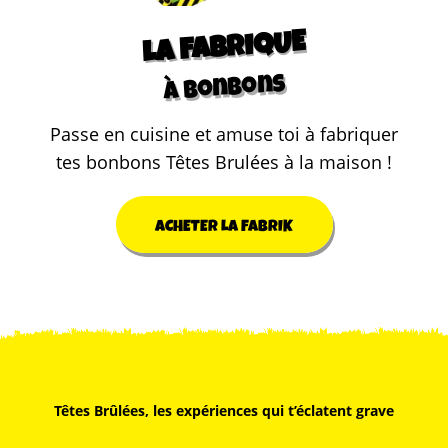
LA FABRIQUE
à bonbons
Passe en cuisine et amuse toi à fabriquer
tes bonbons Têtes Brulées à la maison !
ACHETER LA FABRIK
Têtes Brûlées, les expériences qui t’éclatent grave