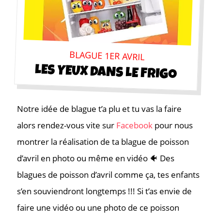
BLAGUE 1ER AVRIL
LES YEUX DANS LE FRIGO
Notre idée de blague t’a plu et tu vas la faire
alors rendez-vous vite sur
Facebook
pour nous
montrer la réalisation de ta blague de poisson
d’avril en photo ou même en vidéo 🐠 Des
blagues de poisson d’avril comme ça, tes enfants
s’en souviendront longtemps !!! Si t’as envie de
faire une vidéo ou une photo de ce poisson