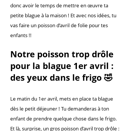
donc avoir le temps de mettre en œuvre ta
petite blague à la maison ! Et avec nos idées, tu
vas faire un poisson d’avril de folie pour tes
enfants !!
Notre poisson trop drôle
pour la blague 1er avril :
des yeux dans le frigo 🤣
Le matin du 1er avril, mets en place ta blague
dès le petit déjeuner ! Tu demanderas à ton
enfant de prendre quelque chose dans le frigo.
Et là, surprise, un gros poisson d’avril trop drôle :