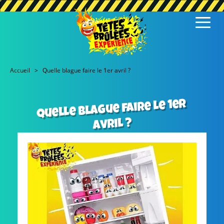
Accueil
Quelle blague faire le 1er avril ?
Quelle blague faire le 1er
avril ?