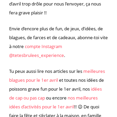
d’avril trop drôle pour nous l’envoyer, ça nous
fera grave plaisir !!
Envie d’encore plus de fun, de jeux, d’idées, de
blagues, de farces et de cadeaux, abonne-toi vite
à notre
compte Instagram
@tetesbrulees_experience
.
Tu peux aussi lire nos articles sur les
meilleures
blagues pour le 1er avril
et toutes nos idées de
poissons grave fun pour le 1er avril, nos
idées
de cap ou pas cap
ou encore
nos meilleures
idées d’activités pour le 1er avril
!! 😉 De quoi
faire la fête et s’éclater à la maison, en famille