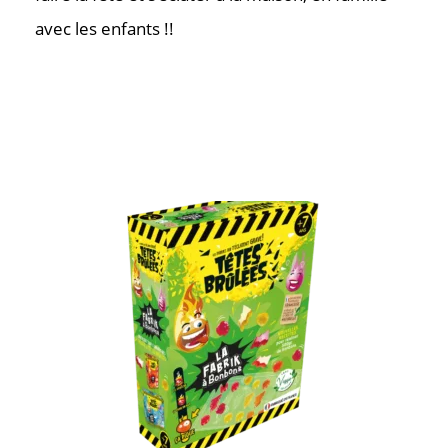
avec les enfants !!