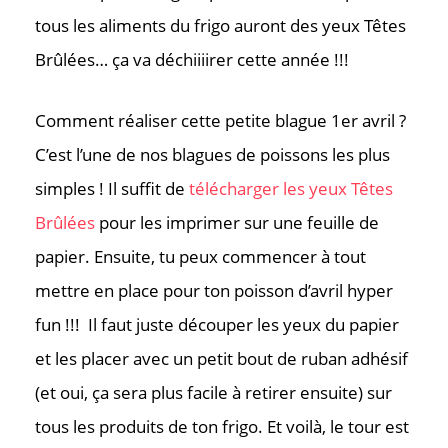
tous les aliments du frigo auront des yeux Têtes
Brûlées… ça va déchiiiirer cette année !!!
Comment réaliser cette petite blague 1er avril ?
C’est l’une de nos blagues de poissons les plus
simples ! Il suffit de
télécharger les yeux Têtes
Brûlées
pour les imprimer sur une feuille de
papier. Ensuite, tu peux commencer à tout
mettre en place pour ton poisson d’avril hyper
fun !!! Il faut juste découper les yeux du papier
et les placer avec un petit bout de ruban adhésif
(et oui, ça sera plus facile à retirer ensuite) sur
tous les produits de ton frigo. Et voilà, le tour est