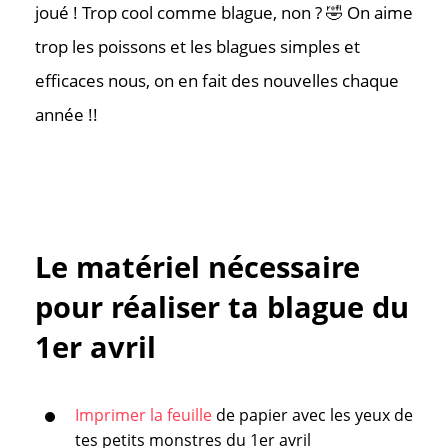
joué ! Trop cool comme blague, non ? 🤣 On aime
trop les poissons et les blagues simples et
efficaces nous, on en fait des nouvelles chaque
année !!
Le matériel nécessaire
pour réaliser ta blague du
1er avril
Imprimer la feuille
de papier avec les yeux de
tes petits monstres du 1er avril