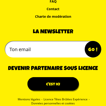
FAQ
Contact
Charte de modération
LA NEWSLETTER
DEVENIR PARTENAIRE SOUS LICENCE
C'EST ICI
Mentions légales
-
Licence Têtes Brûlées Expérience
-
Données personnelles et cookies