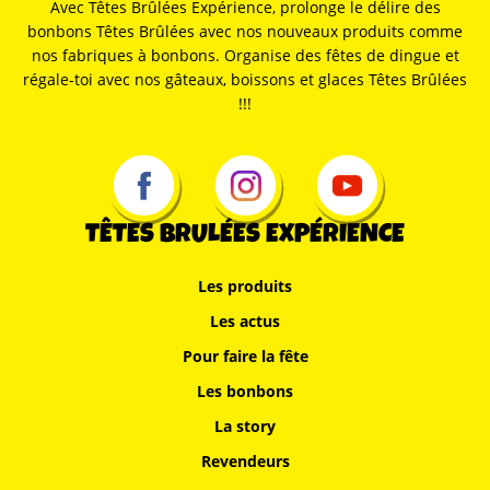
Avec Têtes Brûlées Expérience, prolonge le délire des
bonbons Têtes Brûlées avec nos nouveaux produits comme
nos fabriques à bonbons. Organise des fêtes de dingue et
régale-toi avec nos gâteaux, boissons et glaces Têtes Brûlées
!!!
TÊTES BRULÉES EXPÉRIENCE
Les produits
Les actus
Pour faire la fête
Les bonbons
La story
Revendeurs