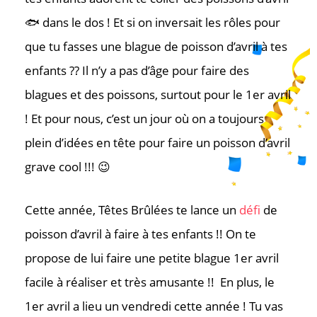
🐟 dans le dos ! Et si on inversait les rôles pour
que tu fasses une blague de poisson d’avril à tes
enfants ?? Il n’y a pas d’âge pour faire des
blagues et des poissons, surtout pour le 1er avril
! Et pour nous, c’est un jour où on a toujours
plein d’idées en tête pour faire un poisson d’avril
grave cool !!! 😉
Cette année, Têtes Brûlées te lance un
défi
de
poisson d’avril à faire à tes enfants !! On te
propose de lui faire une petite blague 1er avril
facile à réaliser et très amusante !! En plus, le
1er avril a lieu un vendredi cette année ! Tu vas