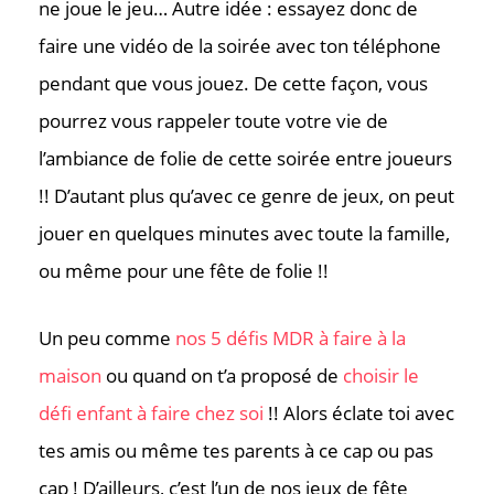
ne joue le jeu… Autre idée : essayez donc de
faire une vidéo de la soirée avec ton téléphone
pendant que vous jouez. De cette façon, vous
pourrez vous rappeler toute votre vie de
l’ambiance de folie de cette soirée entre joueurs
!! D’autant plus qu’avec ce genre de jeux, on peut
jouer en quelques minutes avec toute la famille,
ou même pour une fête de folie !!
Un peu comme
nos 5 défis MDR à faire à la
maison
ou quand on t’a proposé de
choisir le
défi enfant à faire chez soi
!! Alors éclate toi avec
tes amis ou même tes parents à ce cap ou pas
cap ! D’ailleurs, c’est l’un de nos jeux de fête