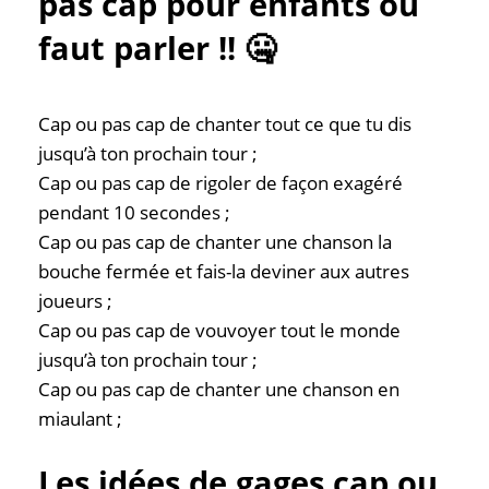
pas cap pour enfants où
faut parler !! 🤐
Cap ou pas cap de chanter tout ce que tu dis
jusqu’à ton prochain tour ;
Cap ou pas cap de rigoler de façon exagéré
pendant 10 secondes ;
Cap ou pas cap de chanter une chanson la
bouche fermée et fais-la deviner aux autres
joueurs ;
Cap ou pas cap de vouvoyer tout le monde
jusqu’à ton prochain tour ;
Cap ou pas cap de chanter une chanson en
miaulant ;
Les idées de gages cap ou