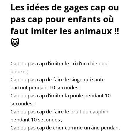
Les idées de gages cap ou
pas cap pour enfants où
faut imiter les animaux !!
🐱
Cap ou pas cap d’imiter le cri d’un chien qui
pleure ;
Cap ou pas cap de faire le singe qui saute
partout pendant 10 secondes ;
Cap ou pas cap d’imiter la poule pendant 10
secondes ;
Cap ou pas cap de faire le bruit du dauphin
pendant 10 secondes ;
Cap ou pas cap de crier comme un âne pendant