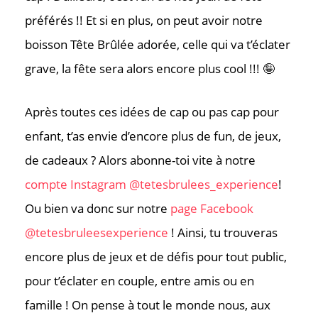
préférés !! Et si en plus, on peut avoir notre
boisson Tête Brûlée adorée, celle qui va t’éclater
grave, la fête sera alors encore plus cool !!! 🤪
Après toutes ces idées de cap ou pas cap pour
enfant, t’as envie d’encore plus de fun, de jeux,
de cadeaux ? Alors abonne-toi vite à notre
compte Instagram @tetesbrulees_experience
!
O
u bien va donc sur notre
page Facebook
@tetesbruleesexperience
! Ainsi, tu trouveras
encore plus de jeux et de défis pour tout public,
pour t’éclater en couple, entre amis ou en
famille ! On pense à tout le monde nous, aux