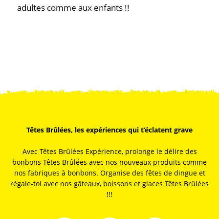
adultes comme aux enfants !!
Têtes Brûlées, les expériences qui t’éclatent grave
Avec Têtes Brûlées Expérience, prolonge le délire des
bonbons Têtes Brûlées avec nos nouveaux produits comme
nos fabriques à bonbons. Organise des fêtes de dingue et
régale-toi avec nos gâteaux, boissons et glaces Têtes Brûlées
!!!