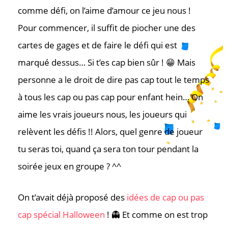
comme défi, on l’aime d’amour ce jeu nous !
Pour commencer, il suffit de piocher une des
cartes de gages et de faire le défi qui est
marqué dessus… Si t’es cap bien sûr ! 😁 Mais
personne a le droit de dire pas cap tout le temps
à tous les cap ou pas cap pour enfant hein… On
aime les vrais joueurs nous, les joueurs qui
relèvent les défis !! Alors, quel genre de joueur
tu seras toi, quand ça sera ton tour pendant la
soirée jeux en groupe ? ^^
On t’avait déjà proposé des
idées de cap ou pas
cap spécial Halloween
! 👻 Et comme on est trop