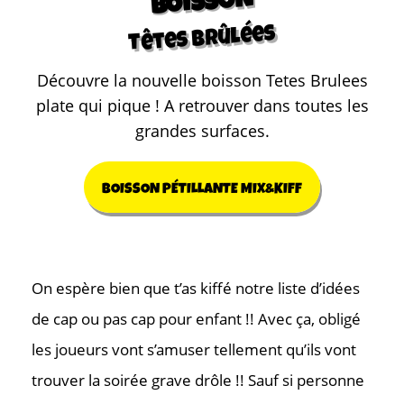
BOISSON
Têtes Brûlées
Découvre la nouvelle boisson Tetes Brulees
plate qui pique ! A retrouver dans toutes les
grandes surfaces.
BOISSON PÉTILLANTE MIX&KIFF
On espère bien que t’as kiffé notre liste d’idées
de cap ou pas cap pour enfant !! Avec ça, obligé
les joueurs vont s’amuser tellement qu’ils vont
trouver la soirée grave drôle !! Sauf si personne