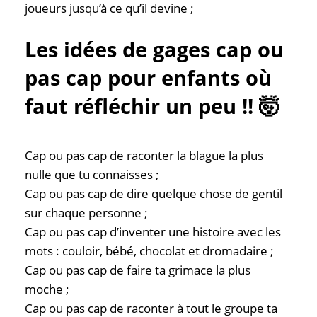
joueurs jusqu’à ce qu’il devine ;
Les idées de gages cap ou
pas cap pour enfants où
faut réfléchir un peu !! 🤯
Cap ou pas cap de raconter la blague la plus
nulle que tu connaisses ;
Cap ou pas cap de dire quelque chose de gentil
sur chaque personne ;
Cap ou pas cap d’inventer une histoire avec les
mots : couloir, bébé, chocolat et dromadaire ;
Cap ou pas cap de faire ta grimace la plus
moche ;
Cap ou pas cap de raconter à tout le groupe ta