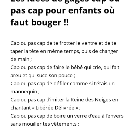
pas cap pour enfants où
faut bouger !!
Cap ou pas cap de te frotter le ventre et de te
taper la tête en même temps, puis de changer
de main ;
Cap ou pas cap de faire le bébé qui crie, qui fait
areu et qui suce son pouce ;
Cap ou pas cap de défiler comme si t’étais un
mannequin ;
Cap ou pas cap d’imiter la Reine des Neiges en
chantant « Libérée Délivrée » ;
Cap ou pas cap de boire un verre d’eau à l’envers
sans mouiller tes vêtements ;