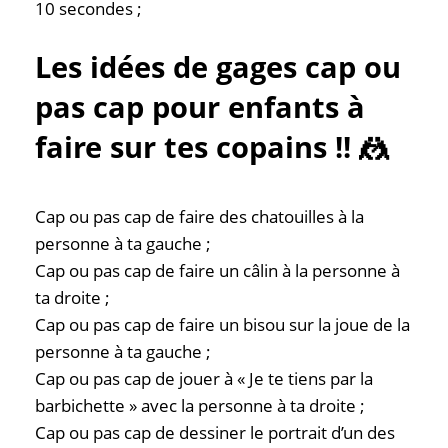
10 secondes ;
Les idées de gages cap ou
pas cap pour enfants à
faire sur tes copains !! 🤼
Cap ou pas cap de faire des chatouilles à la
personne à ta gauche ;
Cap ou pas cap de faire un câlin à la personne à
ta droite ;
Cap ou pas cap de faire un bisou sur la joue de la
personne à ta gauche ;
Contac
Cap ou pas cap de jouer à « Je te tiens par la
barbichette » avec la personne à ta droite ;
Cap ou pas cap de dessiner le portrait d’un des
Où nous tr