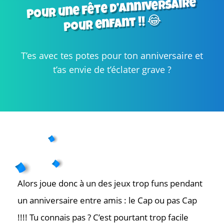
pour une fête d’anniversaire
pour enfant !! 😂
T’es avec tes potes pour ton anniversaire et
t’as envie de t’éclater grave ?
Alors joue donc à un des jeux trop funs pendant
un anniversaire entre amis : le Cap ou pas Cap
!!!! Tu connais pas ? C’est pourtant trop facile