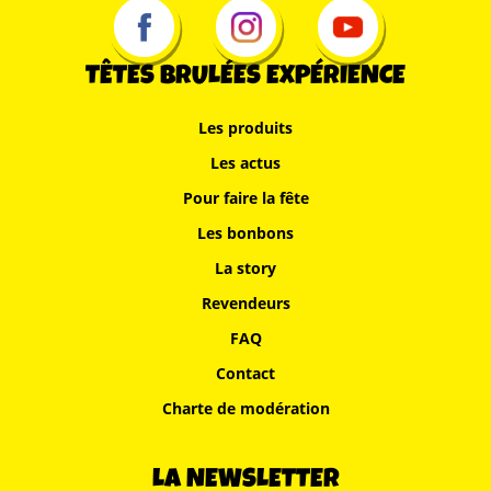
TÊTES BRULÉES EXPÉRIENCE
Les produits
Les actus
Pour faire la fête
Les bonbons
La story
Revendeurs
FAQ
Contact
Charte de modération
LA NEWSLETTER