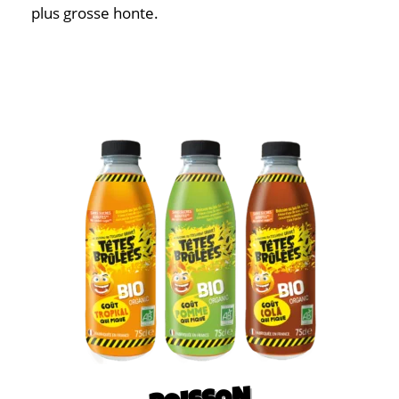
plus grosse honte.