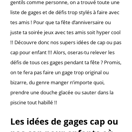
gentils comme personne, on a trouvé toute une
liste de gages et de défis trop stylés à faire avec
tes amis ! Pour que ta fête d’anniversaire ou
juste ta soirée jeux avec tes amis soit hyper cool
!! Découvre donc nos supers idées de cap ou pas
cap pour enfant !!! Alors, oseras-tu relever les
défis de tous ces gages pendant ta fête ? Promis,
on te fera pas faire un gage trop original ou
bizarre, du genre manger n’importe quoi,
prendre une douche glacée ou sauter dans la
piscine tout habillé !!
Les idées de gages cap ou