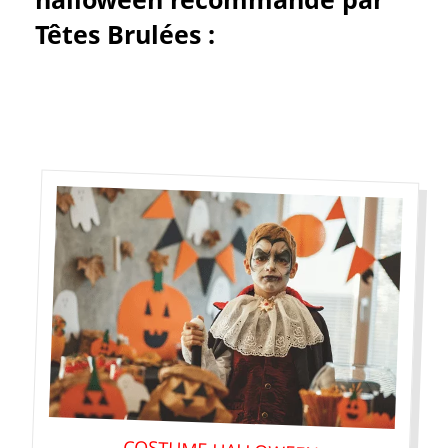
Têtes Brulées :