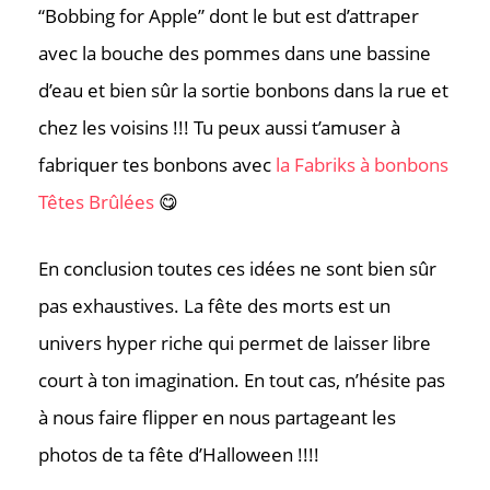
“Bobbing for Apple” dont le but est d’attraper
avec la bouche des pommes dans une bassine
d’eau et bien sûr la sortie bonbons dans la rue et
chez les voisins !!! Tu peux aussi t’amuser à
fabriquer tes bonbons avec
la Fabriks à bonbons
Têtes Brûlées
😋
En conclusion toutes ces idées ne sont bien sûr
pas exhaustives. La fête des morts est un
univers hyper riche qui permet de laisser libre
court à ton imagination. En tout cas, n’hésite pas
à nous faire flipper en nous partageant les
photos de ta fête d’Halloween !!!!