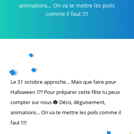
animations… On va te mettre les poils
comme il faut !!!!
Le 31 octobre approche… Mais que faire pour
Halloween ??? Pour préparer cette fête tu peux
compter sur nous 🎃 Déco, déguisement,
animations… On va te mettre les poils comme il
faut !!!!