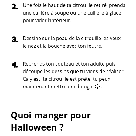
Une fois le haut de ta citrouille retiré, prends
une cuillère à soupe ou une cuillère à glace
pour vider l’intérieur.
Dessine sur la peau de la citrouille les yeux,
le nez et la bouche avec ton feutre.
Reprends ton couteau et ton adulte puis
découpe les dessins que tu viens de réaliser.
Ça y est, ta citrouille est prête, tu peux
maintenant mettre une bougie 🙂 .
Quoi manger pour
Halloween ?