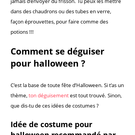
jamais d’envoyer du frisson. Tu peux les mettre
dans des chaudrons ou des tubes en verre,
façon éprouvettes, pour faire comme des
potions !!!
Comment se déguiser
pour halloween ?
C’est la base de toute fête d’Halloween. Si t’as un
thème,
ton déguisement
est tout trouvé. Sinon,
que dis-tu de ces idées de costumes ?
Idée de costume pour
halloween recommandé par