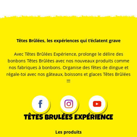
Têtes Brûlées, les expériences qui t’éclatent grave
Avec Têtes Brûlées Expérience, prolonge le délire des
bonbons Têtes Brûlées avec nos nouveaux produits comme
nos fabriques à bonbons. Organise des fêtes de dingue et
régale-toi avec nos gâteaux, boissons et glaces Têtes Brûlées
!!!
TÊTES BRULÉES EXPÉRIENCE
Les produits