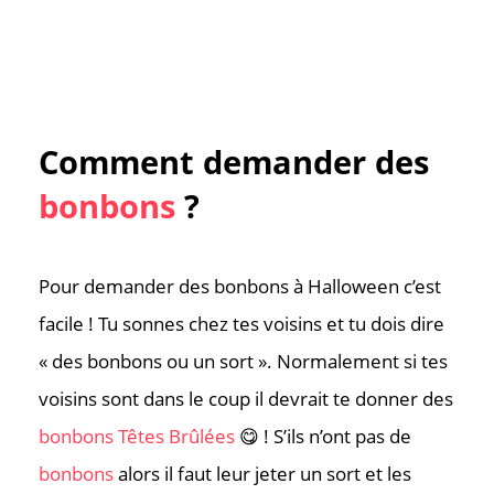
Comment demander des
bonbons
?
Pour demander des bonbons à Halloween c’est
facile ! Tu sonnes chez tes voisins et tu dois dire
« des bonbons ou un sort ». Normalement si tes
voisins sont dans le coup il devrait te donner des
bonbons Têtes Brûlées
😋 ! S’ils n’ont pas de
bonbons
alors il faut leur jeter un sort et les