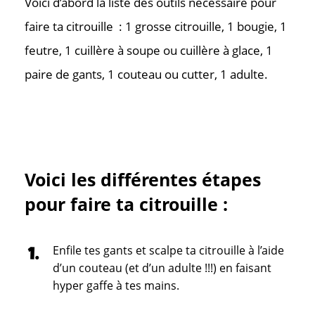
Voici d’abord la liste des outils nécessaire pour
faire ta citrouille : 1 grosse citrouille, 1 bougie, 1
feutre, 1 cuillère à soupe ou cuillère à glace, 1
paire de gants, 1 couteau ou cutter, 1 adulte.
Voici les différentes étapes
pour faire ta citrouille :
Enfile tes gants et scalpe ta citrouille à l’aide
d’un couteau (et d’un adulte !!!) en faisant
hyper gaffe à tes mains.