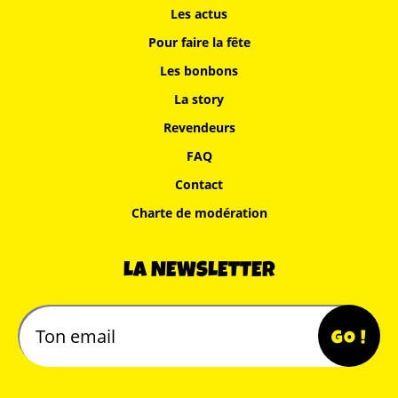
Les actus
Pour faire la fête
Les bonbons
La story
Revendeurs
FAQ
Contact
Charte de modération
LA NEWSLETTER