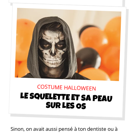
COSTUME HALLOWEEN
LE SQUELETTE ET SA PEAU
SUR LES OS
Sinon, on avait aussi pensé à ton dentiste ou à