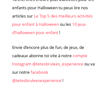
enfants pour Halloween tu peux lire nos
articles sur
Le Top 5 des meilleurs activités
pour enfant à Halloween
ou les
10 jeux
d’halloween pour enfant
!
Envie d’encore plus de fun, de jeux, de
cadeaux abonne toi vite à notre
compte
Instagram @tetesbrulees_experience
ou va
sur notre
facebook
@tetesbruleesexperience
!