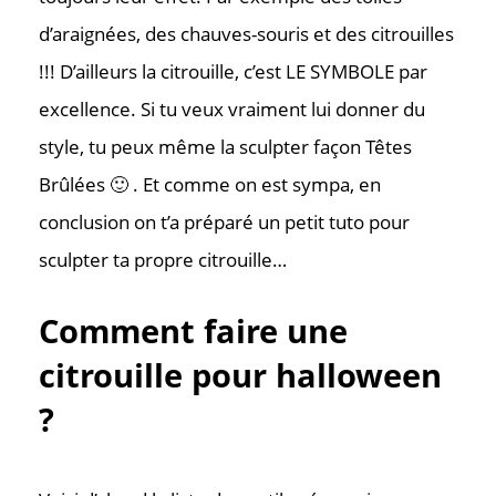
d’araignées, des chauves-souris et des citrouilles
!!! D’ailleurs la citrouille, c’est LE SYMBOLE par
excellence. Si tu veux vraiment lui donner du
style, tu peux même la sculpter façon Têtes
Brûlées 🙂 . Et comme on est sympa, en
conclusion on t’a préparé un petit tuto pour
sculpter ta propre citrouille…
Comment faire une
citrouille pour halloween
?