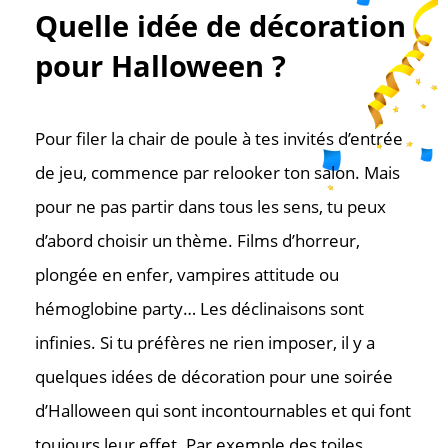
Quelle idée de décoration
pour Halloween ?
Pour filer la chair de poule à tes invités d’entrée
de jeu, commence par relooker ton salon. Mais
pour ne pas partir dans tous les sens, tu peux
d’abord choisir un thème. Films d’horreur,
plongée en enfer, vampires attitude ou
hémoglobine party… Les déclinaisons sont
infinies. Si tu préfères ne rien imposer, il y a
quelques idées de décoration pour une soirée
d’Halloween qui sont incontournables et qui font
toujours leur effet. Par exemple des toiles