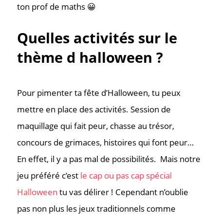
ton prof de maths 😀
Quelles activités sur le
thème d halloween ?
Pour pimenter ta fête d’Halloween, tu peux
mettre en place des activités. Session de
maquillage qui fait peur, chasse au trésor,
concours de grimaces, histoires qui font peur…
En effet, il y a pas mal de possibilités. Mais notre
jeu préféré c’est
le cap ou pas cap spécial
Halloween
tu vas délirer ! Cependant n’oublie
pas non plus les jeux traditionnels comme