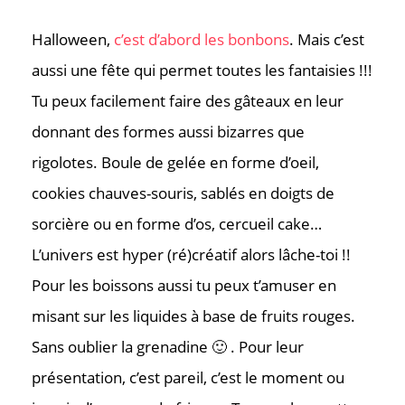
Halloween,
c’est d’abord les bonbons
. Mais c’est
aussi une fête qui permet toutes les fantaisies !!!
Tu peux facilement faire des gâteaux en leur
donnant des formes aussi bizarres que
rigolotes. Boule de gelée en forme d’oeil,
cookies chauves-souris, sablés en doigts de
sorcière ou en forme d’os, cercueil cake…
L’univers est hyper (ré)créatif alors lâche-toi !!
Pour les boissons aussi tu peux t’amuser en
misant sur les liquides à base de fruits rouges.
Sans oublier la grenadine 🙂 . Pour leur
présentation, c’est pareil, c’est le moment ou