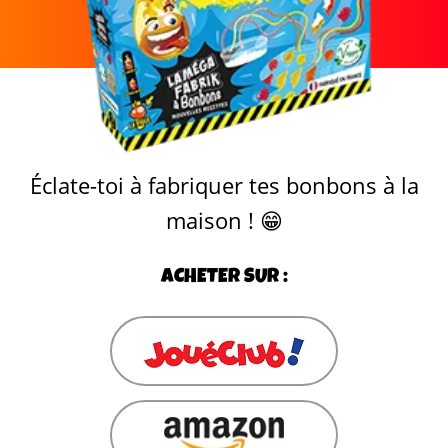
Éclate-toi à fabriquer tes bonbons à la
maison ! 😁
ACHETER SUR :