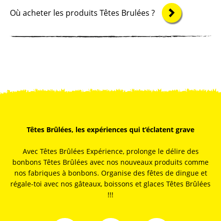
Où acheter les produits Têtes Brulées ?
Têtes Brûlées, les expériences qui t’éclatent grave
Avec Têtes Brûlées Expérience, prolonge le délire des
bonbons Têtes Brûlées avec nos nouveaux produits comme
nos fabriques à bonbons. Organise des fêtes de dingue et
régale-toi avec nos gâteaux, boissons et glaces Têtes Brûlées
!!!