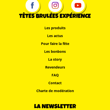
TÊTES BRULÉES EXPÉRIENCE
Les produits
Les actus
Pour faire la fête
Les bonbons
La story
Revendeurs
FAQ
Contact
Charte de modération
LA NEWSLETTER