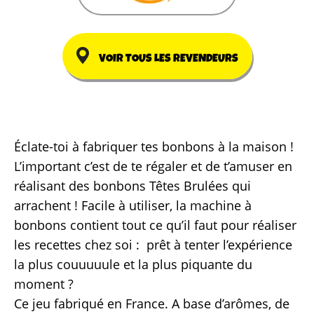
VOIR TOUS LES REVENDEURS
Éclate-toi à fabriquer tes bonbons à la maison !
L’important c’est de te régaler et de t’amuser en
réalisant des bonbons Têtes Brulées qui
arrachent ! Facile à utiliser, la machine à
bonbons contient tout ce qu’il faut pour réaliser
les recettes chez soi : prêt à tenter l’expérience
la plus couuuuule et la plus piquante du
moment ?
Ce jeu fabriqué en France. A base d’arômes, de