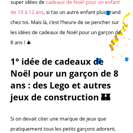
super idées de
cadeaux de Noël pour un enfant
de 10 à 12 ans
, si t’as un autre enfant plus grand
chez toi. Mais là, c’est l’heure de se pencher sur
les idées de cadeaux de Noël pour un garçon de
8 ans ! 🎄
1° idée de cadeaux de
Noël pour un garçon de 8
ans : des Lego et autres
jeux de construction 🏰
Si on devait citer une marque de jeux que
pratiquement tous les petits garçons adorent,