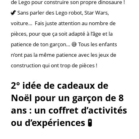
de Lego pour construire son propre dinosaure !
🦖 Sans parler des Lego robot, Star Wars,
voiture… Fais juste attention au nombre de
pièces, pour que ça soit adapté à l’âge et la
patience de ton garçon… 😅 Tous les enfants
n’ont pas la même patience avec les jeux de
construction qui ont trop de pièces !
2° idée de cadeaux de
Noël pour un garçon de 8
ans : un coffret d’activités
ou d’expériences 🧪