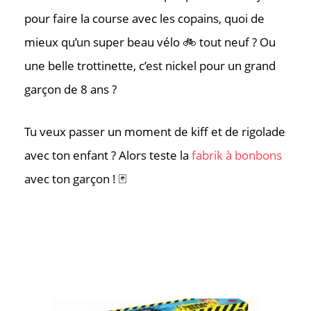
pour faire la course avec les copains, quoi de
mieux qu’un super beau vélo 🚲 tout neuf ? Ou
une belle trottinette, c’est nickel pour un grand
garçon de 8 ans ?
Tu veux passer un moment de kiff et de rigolade
avec ton enfant ? Alors teste la
fabrik à bonbons
avec ton garçon ! 🃏