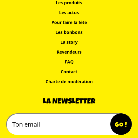
Les produits
Les actus
Pour faire la fête
Les bonbons
La story
Revendeurs
FAQ
Contact
Charte de modération
LA NEWSLETTER