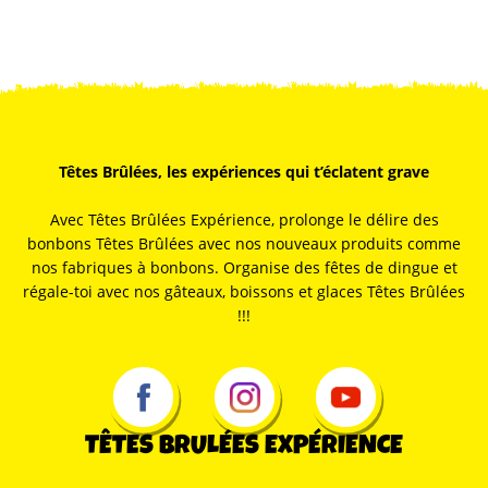
Têtes Brûlées, les expériences qui t’éclatent grave
Avec Têtes Brûlées Expérience, prolonge le délire des
bonbons Têtes Brûlées avec nos nouveaux produits comme
nos fabriques à bonbons. Organise des fêtes de dingue et
régale-toi avec nos gâteaux, boissons et glaces Têtes Brûlées
!!!
TÊTES BRULÉES EXPÉRIENCE