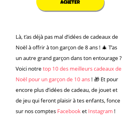
ACHETER
Là, t’as déjà pas mal d’idées de cadeaux de
Noël à offrir à ton garçon de 8 ans ! 🎄 T’as
un autre grand garçon dans ton entourage ?
Voici notre
top 10 des meilleurs cadeaux de
Noël pour un garçon de 10 ans
! 🎁 Et pour
encore plus d’idées de cadeau, de jouet et
de jeu qui feront plaisir à tes enfants, fonce
sur nos comptes
Facebook
et
Instagram
!