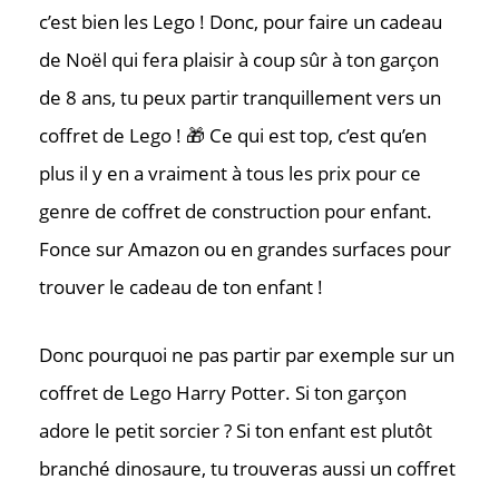
c’est bien les Lego ! Donc, pour faire un cadeau
de Noël qui fera plaisir à coup sûr à ton garçon
de 8 ans, tu peux partir tranquillement vers un
coffret de Lego ! 🎁 Ce qui est top, c’est qu’en
plus il y en a vraiment à tous les prix pour ce
genre de coffret de construction pour enfant.
Fonce sur Amazon ou en grandes surfaces pour
trouver le cadeau de ton enfant !
Donc pourquoi ne pas partir par exemple sur un
coffret de Lego Harry Potter. Si ton garçon
adore le petit sorcier ? Si ton enfant est plutôt
branché dinosaure, tu trouveras aussi un coffret