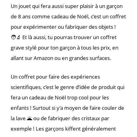
Un jouet qui fera aussi super plaisir à un garçon
de 8 ans comme cadeau de Noël, c’est un coffret
pour expérimenter ou fabriquer des objets !
🧑‍🔬 Et là aussi, tu pourras trouver un coffret
grave stylé pour ton garçon à tous les prix, en
allant sur Amazon ou en grandes surfaces.
Un coffret pour faire des expériences
scientifiques, c’est le genre d’idée de produit qui
fera un cadeau de Noël trop cool pour les
enfants ! Surtout si y’a moyen de faire couler de
la lave 🌋 ou de fabriquer des cristaux par
exemple ! Les garçons kiffent généralement