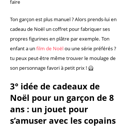
faire
Ton garçon est plus manuel ? Alors prends-lui en
cadeau de Noël un coffret pour fabriquer ses
propres figurines en plâtre par exemple. Ton
enfant a un
film de Noël
ou une série préférés ?
tu peux peut-être même trouver le moulage de
son personnage favori à petit prix ! 🦸
3° idée de cadeaux de
Noël pour un garçon de 8
ans : un jouet pour
s’amuser avec les copains