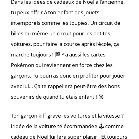
Dans les idées de cadeaux de Noël à l’ancienne,
tu peux offrir à ton enfant des jouets
intemporels comme les toupies. Un circuit de
billes ou même un circuit pour les petites
voitures, pour faire la course après l’école, ça
marche toujours ! 🏁 Y’a aussi les cartes
Pokémon qui reviennent en force chez les
garçons. Tu pourras donc en profiter pour jouer
avec lui… Ça te rappellera peut-être des bons
souvenirs de quand tu étais enfant ! 🥰
Ton garçon kiff grave les voitures et la vitesse ?
L’idée de la voiture télécommandée 🕹️ comme
cadeau de Noël lui fera super plaisir ! Et toujours