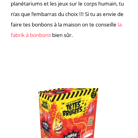
planétariums et les jeux sur le corps humain, tu
n’as que l’embarras du choix !!! Si tu as envie de
faire tes bonbons à la maison on te conseille
la
fabrik à bonbons
bien sûr.