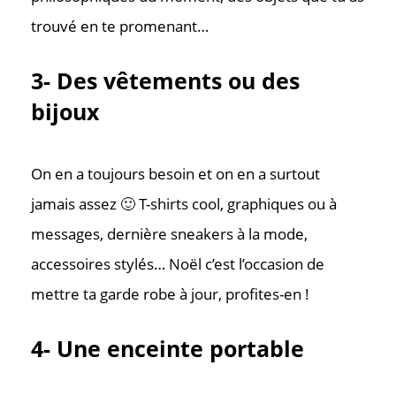
trouvé en te promenant…
3- Des vêtements ou des
bijoux
On en a toujours besoin et on en a surtout
jamais assez 🙂 T-shirts cool, graphiques ou à
messages, dernière sneakers à la mode,
accessoires stylés… Noël c’est l’occasion de
mettre ta garde robe à jour, profites-en !
4- Une enceinte portable