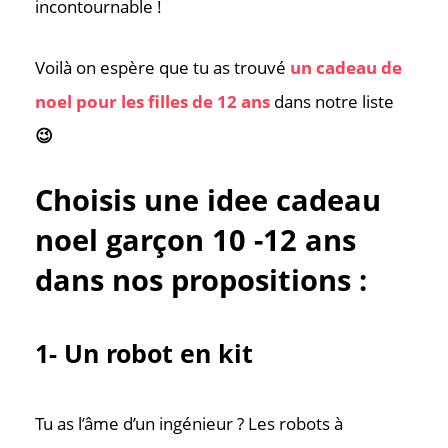
incontournable !
Voilà on espère que tu as trouvé
un cadeau de
noel pour les filles de 12 ans
dans notre liste
😉
Choisis une idee cadeau
noel garçon 10 -12 ans
dans nos propositions :
1- Un robot en kit
Tu as l’âme d’un ingénieur ? Les robots à