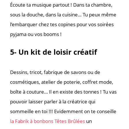
Écoute ta musique partout ! Dans ta chambre,
sous la douche, dans la cuisine… Tu peux même
l’embarquer chez tes copines pour vos soirées
pyjama ou vos booms !
5- Un kit de loisir créatif
Dessins, tricot, fabrique de savons ou de
cosmétiques, atelier de poterie, coffret mode,
boîte à couture… Il en existe des tonnes ! Tu vas
pouvoir laisser parler à la créatrice qui
sommeille en toi !!! Evidemment on te conseille
la Fabrik à bonbons Têtes Brûlées
un