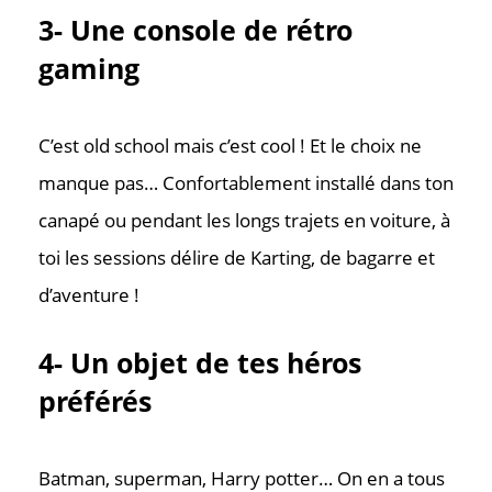
3- Une console de rétro
gaming
C’est old school mais c’est cool ! Et le choix ne
manque pas… Confortablement installé dans ton
canapé ou pendant les longs trajets en voiture, à
toi les sessions délire de Karting, de bagarre et
d’aventure !
4- Un objet de tes héros
préférés
Batman, superman, Harry potter… On en a tous