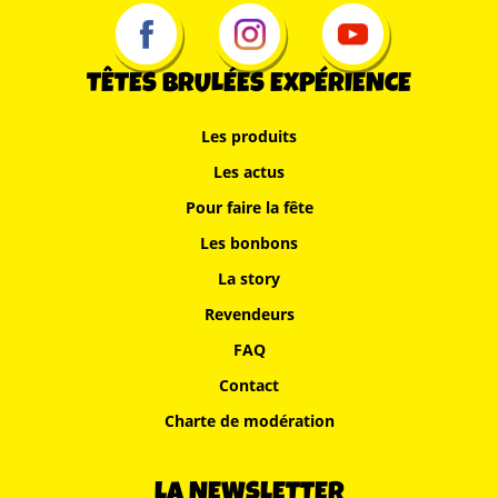
TÊTES BRULÉES EXPÉRIENCE
Les produits
Les actus
Pour faire la fête
Les bonbons
La story
Revendeurs
FAQ
Contact
Charte de modération
LA NEWSLETTER