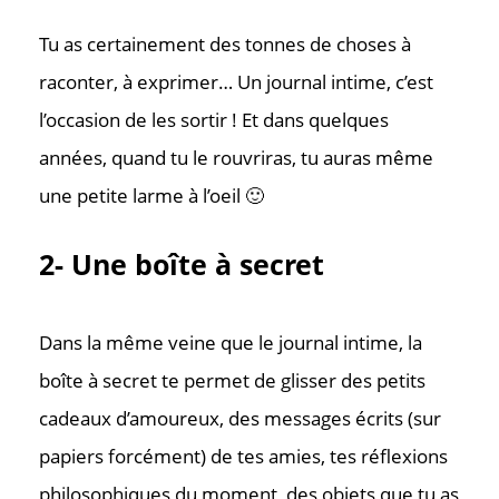
Tu as certainement des tonnes de choses à
raconter, à exprimer… Un journal intime, c’est
l’occasion de les sortir ! Et dans quelques
années, quand tu le rouvriras, tu auras même
une petite larme à l’oeil 🙂
2- Une boîte à secret
Dans la même veine que le journal intime, la
boîte à secret te permet de glisser des petits
cadeaux d’amoureux, des messages écrits (sur
papiers forcément) de tes amies, tes réflexions
philosophiques du moment, des objets que tu as