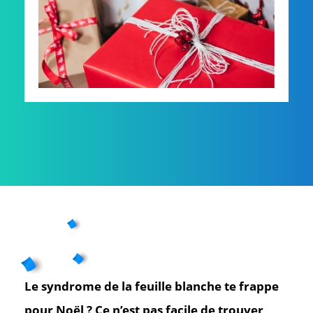
Le syndrome de la feuille blanche te frappe
pour Noël ? Ce n’est pas facile de trouver