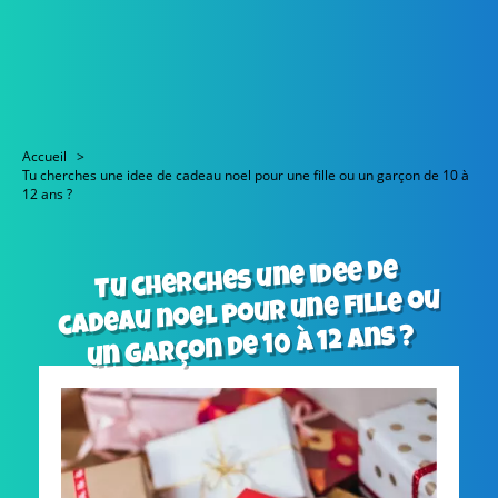
Accueil
Tu cherches une idee de cadeau noel pour une fille ou un garçon de 10 à
12 ans ?
Tu cherches une idee de
cadeau noel pour une fille ou
un garçon de 10 à 12 ans ?