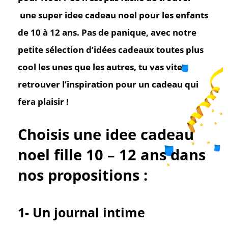
une super idee cadeau noel pour les enfants
de 10 à 12 ans. Pas de panique, avec notre
petite sélection d’idées cadeaux toutes plus
cool les unes que les autres, tu vas vite
retrouver l’inspiration pour un cadeau qui
fera plaisir !
Choisis une idee cadeau
noel fille 10 – 12 ans dans
nos propositions :
1- Un journal intime