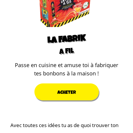
LA FABRIK
a fil
Passe en cuisine et amuse toi à fabriquer
tes bonbons à la maison !
ACHETER
Avec toutes ces idées tu as de quoi trouver ton