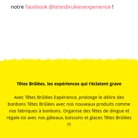
notre
facebook @tetesbruleesexperience
!
Têtes Brûlées, les expériences qui t’éclatent grave
Avec Têtes Brûlées Expérience, prolonge le délire des
bonbons Têtes Brûlées avec nos nouveaux produits comme
nos fabriques à bonbons. Organise des fêtes de dingue et
régale-toi avec nos gâteaux, boissons et glaces Têtes Brûlées
!!!