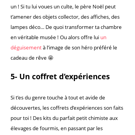
un ! Si tu lui voues un culte, le père Noël peut
t’amener des objets collector, des affiches, des
lampes déco… De quoi transformer ta chambre
en véritable musée ! Ou alors offre lui
un
déguisement
à l’image de son héro préféré le
cadeau de rêve 🤩
5- Un coffret d’expériences
Si t’es du genre touche à tout et avide de
découvertes, les coffrets d’expériences son faits
pour toi ! Des kits du parfait petit chimiste aux
élevages de fourmis, en passant par les