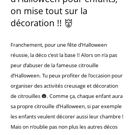
on mise tout sur la
décoration !! 👹
Franchement, pour une fête d’Halloween
réussie, la déco c’est la base !! Alors on n’a pas
peur d’abuser de la fameuse citrouille
d’Halloween. Tu peux profiter de l’occasion pour
organiser des activités creusage et décoration
de citrouilles 🎃. Comme ça, chaque enfant aura
sa propre citrouille d’Halloween, si par exemple
les enfants veulent décorer aussi leur chambre !
Mais on n’oublie pas non plus les autres décos