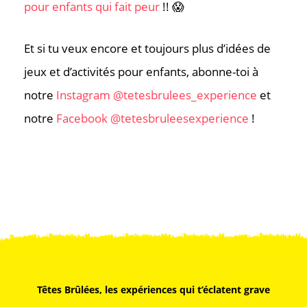
pour enfants qui fait peur
!! 😱
Et si tu veux encore et toujours plus d’idées de
jeux et d’activités pour enfants, abonne-toi à
notre
Instagram @tetesbrulees_experience
et
notre
Facebook @tetesbruleesexperience
!
Têtes Brûlées, les expériences qui t’éclatent grave