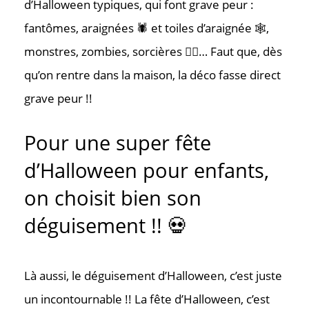
d’Halloween typiques, qui font grave peur :
fantômes, araignées 🕷️ et toiles d’araignée 🕸️,
monstres, zombies, sorcières 🧙‍♀️… Faut que, dès
qu’on rentre dans la maison, la déco fasse direct
grave peur !!
Pour une super fête
d’Halloween pour enfants,
on choisit bien son
déguisement !! 💀
Là aussi, le déguisement d’Halloween, c’est juste
un incontournable !! La fête d’Halloween, c’est