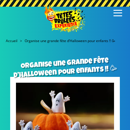
Accueil
Organise une grande fête d’Halloween pour enfants !! 🥳
Organise une grande fête
d’Halloween pour enfants !! 🥳