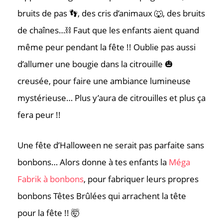
bruits de pas 👣, des cris d’animaux 🐺, des bruits
de chaînes…⛓️ Faut que les enfants aient quand
même peur pendant la fête !! Oublie pas aussi
d’allumer une bougie dans la citrouille 🎃
creusée, pour faire une ambiance lumineuse
mystérieuse… Plus y’aura de citrouilles et plus ça
fera peur !!
Une fête d’Halloween ne serait pas parfaite sans
bonbons… Alors donne à tes enfants la
Méga
Fabrik à bonbons
, pour fabriquer leurs propres
bonbons Têtes Brûlées qui arrachent la tête
pour la fête !! 🤯