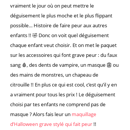
vraiment le jour où on peut mettre le
déguisement le plus moche et le plus flippant
possible… Histoire de faire peur aux autres
enfants !! 🤣 Donc on voit quel déguisement
chaque enfant veut choisir. Et on met le paquet
sur les accessoires qui font grave peur : du faux
sang 🩸, des dents de vampire, un masque 👺 ou
des mains de monstres, un chapeau de
citrouille !! En plus ce qui est cool, c’est qu’il y en
a vraiment pour tous les prix ! Le déguisement
choisi par tes enfants ne comprend pas de
masque ? Alors fais leur un
maquillage
d’Halloween grave stylé qui fait peur
!!