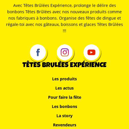
Avec Têtes Brûlées Expérience, prolonge le délire des
bonbons Têtes Brûlées avec nos nouveaux produits comme
nos fabriques à bonbons. Organise des fêtes de dingue et
régale-toi avec nos gâteaux, boissons et glaces Têtes Brûlées
!!!
TÊTES BRULÉES EXPÉRIENCE
Les produits
Les actus
Pour faire la fête
Les bonbons
La story
Revendeurs