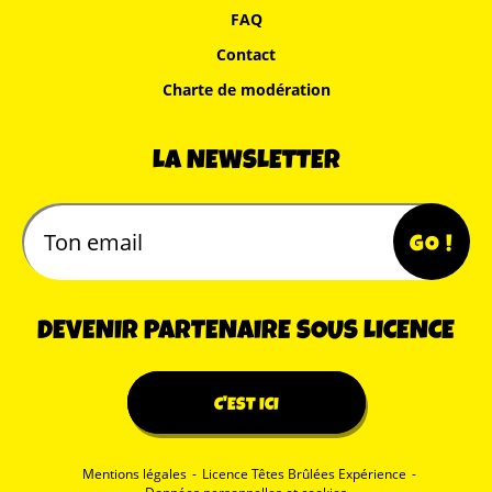
FAQ
Contact
Charte de modération
LA NEWSLETTER
DEVENIR PARTENAIRE SOUS LICENCE
C'EST ICI
Mentions légales
-
Licence Têtes Brûlées Expérience
-