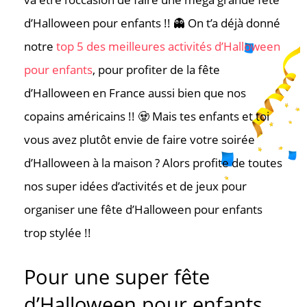
d’Halloween pour enfants !! 👻 On t’a déjà donné
notre
top 5 des meilleures activités d’Halloween
pour enfants
, pour profiter de la fête
d’Halloween en France aussi bien que nos
copains américains !! 🧟 Mais tes enfants et toi
vous avez plutôt envie de faire votre soirée
d’Halloween à la maison ? Alors profite de toutes
nos super idées d’activités et de jeux pour
organiser une fête d’Halloween pour enfants
trop stylée !!
Pour une super fête
d’Halloween pour enfants,