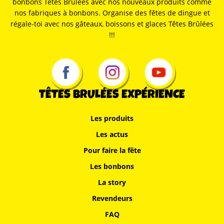
bonbons Têtes Brûlées avec nos nouveaux produits comme
nos fabriques à bonbons. Organise des fêtes de dingue et
régale-toi avec nos gâteaux, boissons et glaces Têtes Brûlées
!!!
TÊTES BRULÉES EXPÉRIENCE
Les produits
Les actus
Pour faire la fête
Les bonbons
La story
Revendeurs
FAQ