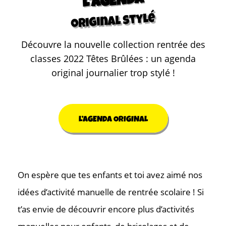
L'AGENDA
original stylé
Découvre la nouvelle collection rentrée des
classes 2022 Têtes Brûlées : un agenda
original journalier trop stylé !
L’AGENDA ORIGINAL
On espère que tes enfants et toi avez aimé nos
idées d’activité manuelle de rentrée scolaire ! Si
t’as envie de découvrir encore plus d’activités