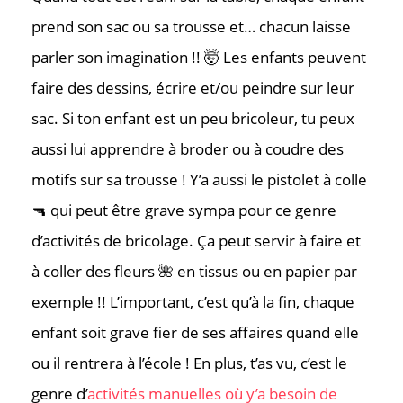
prend son sac ou sa trousse et… chacun laisse
parler son imagination !! 🤯 Les enfants peuvent
faire des dessins, écrire et/ou peindre sur leur
sac. Si ton enfant est un peu bricoleur, tu peux
aussi lui apprendre à broder ou à coudre des
motifs sur sa trousse ! Y’a aussi le pistolet à colle
🔫 qui peut être grave sympa pour ce genre
d’activités de bricolage. Ça peut servir à faire et
à coller des fleurs 🌺 en tissus ou en papier par
exemple !! L’important, c’est qu’à la fin, chaque
enfant soit grave fier de ses affaires quand elle
ou il rentrera à l’école ! En plus, t’as vu, c’est le
genre d’
activités manuelles où y’a besoin de