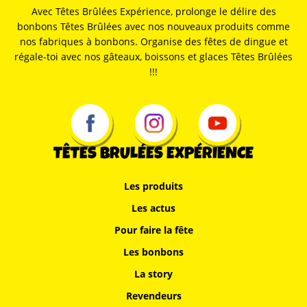
Avec Têtes Brûlées Expérience, prolonge le délire des
bonbons Têtes Brûlées avec nos nouveaux produits comme
nos fabriques à bonbons. Organise des fêtes de dingue et
régale-toi avec nos gâteaux, boissons et glaces Têtes Brûlées
!!!
TÊTES BRULÉES EXPÉRIENCE
Les produits
Les actus
Pour faire la fête
Les bonbons
La story
Revendeurs