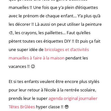
manuelles !! Une fois que y’a plein d’étiquettes
avec le prénom de chaque enfant… Y’a plus qu’à
les décorer !! Là aussi on peut utiliser la peinture
🎨, les crayons, les paillettes… Faut qu’elles
pètent toutes ces étiquettes DIY !! Et puis ça fait
une super idée de
bricolages et d’activités
manuelles à faire à la maison
pendant les
vacances !! 😉
Et si tes enfants veulent être encore plus stylés
pour leur retour à l’école à la rentrée scolaire,
prends leur le super
agenda original journalier
Têtes Brûlées
hyper classe !! 😎