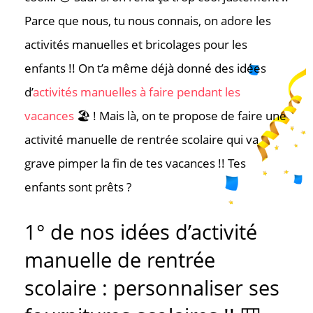
Parce que nous, tu nous connais, on adore les
activités manuelles et bricolages pour les
enfants !! On t’a même déjà donné des idées
d’
activités manuelles à faire pendant les
vacances
🏖️ ! Mais là, on te propose de faire une
activité manuelle de rentrée scolaire qui va
grave pimper la fin de tes vacances !! Tes
enfants sont prêts ?
1° de nos idées d’activité
manuelle de rentrée
scolaire : personnaliser ses