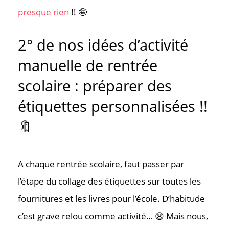
presque rien
!! 🤪
2° de nos idées d’activité
manuelle de rentrée
scolaire : préparer des
étiquettes personnalisées !!
🔖
A chaque rentrée scolaire, faut passer par
l’étape du collage des étiquettes sur toutes les
fournitures et les livres pour l’école. D’habitude
c’est grave relou comme activité… 😫 Mais nous,