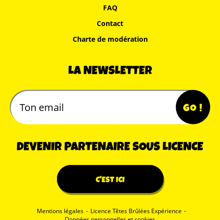
FAQ
Contact
Charte de modération
LA NEWSLETTER
DEVENIR PARTENAIRE SOUS LICENCE
C'EST ICI
Mentions légales
-
Licence Têtes Brûlées Expérience
-
Données personnelles et cookies