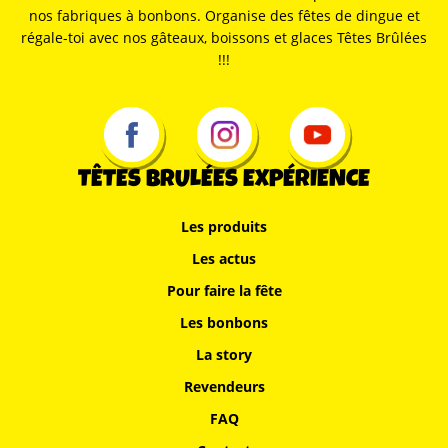
nos fabriques à bonbons. Organise des fêtes de dingue et
régale-toi avec nos gâteaux, boissons et glaces Têtes Brûlées
!!!
TÊTES BRULÉES EXPÉRIENCE
Les produits
Les actus
Pour faire la fête
Les bonbons
La story
Revendeurs
FAQ