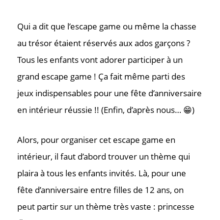
Qui a dit que l’escape game ou même la chasse
au trésor étaient réservés aux ados garçons ?
Tous les enfants vont adorer participer à un
grand escape game ! Ça fait même parti des
jeux indispensables pour une fête d’anniversaire
en intérieur réussie !! (Enfin, d’après nous… 😁)
Alors, pour organiser cet escape game en
intérieur, il faut d’abord trouver un thème qui
plaira à tous les enfants invités. Là, pour une
fête d’anniversaire entre filles de 12 ans, on
peut partir sur un thème très vaste : princesse