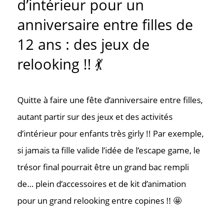
d’intérieur pour un
anniversaire entre filles de
12 ans : des jeux de
relooking !! 💃
Quitte à faire une fête d’anniversaire entre filles,
autant partir sur des jeux et des activités
d’intérieur pour enfants très girly !! Par exemple,
si jamais ta fille valide l’idée de l’escape game, le
trésor final pourrait être un grand bac rempli
de… plein d’accessoires et de kit d’animation
pour un grand relooking entre copines !! 🤩
Contac