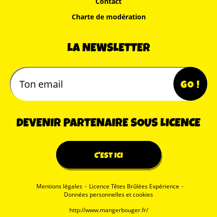
Contact
Charte de modération
LA NEWSLETTER
DEVENIR PARTENAIRE SOUS LICENCE
C'EST ICI
Mentions légales
-
Licence Têtes Brûlées Expérience
-
Données personnelles et cookies
http://www.mangerbouger.fr/