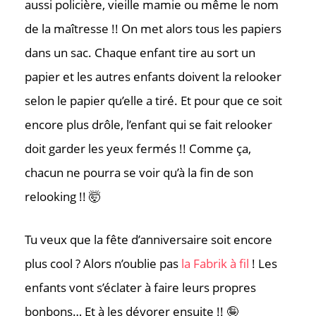
aussi policière, vieille mamie ou même le nom
de la maîtresse !! On met alors tous les papiers
dans un sac. Chaque enfant tire au sort un
papier et les autres enfants doivent la relooker
selon le papier qu’elle a tiré. Et pour que ce soit
encore plus drôle, l’enfant qui se fait relooker
doit garder les yeux fermés !! Comme ça,
chacun ne pourra se voir qu’à la fin de son
relooking !! 🤯
Tu veux que la fête d’anniversaire soit encore
plus cool ? Alors n’oublie pas
la Fabrik à fil
! Les
enfants vont s’éclater à faire leurs propres
bonbons… Et à les dévorer ensuite !! 🤪