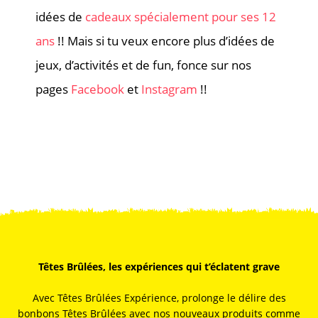
idées de
cadeaux spécialement pour ses 12
ans
!! Mais si tu veux encore plus d’idées de
jeux, d’activités et de fun, fonce sur nos
pages
Facebook
et
Instagram
!!
Têtes Brûlées, les expériences qui t’éclatent grave
Avec Têtes Brûlées Expérience, prolonge le délire des
bonbons Têtes Brûlées avec nos nouveaux produits comme