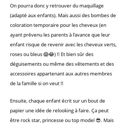
On pourra donc y retrouver du maquillage
Où nous tr
(adapté aux enfants). Mais aussi des bombes de
coloration temporaire pour les cheveux (en
ayant prévenu les parents à l’avance que leur
enfant risque de revenir avec les cheveux verts,
roses ou bleus 😱😂) !! Et bien sûr des
déguisements ou même des vêtements et des
accessoires appartenant aux autres membres
de la famille si on veut !!
Ensuite, chaque enfant écrit sur un bout de
papier une idée de relooking à faire. Ça peut
être rock star, princesse ou top model 😎. Mais