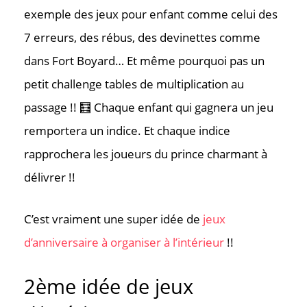
exemple des jeux pour enfant comme celui des
7 erreurs, des rébus, des devinettes comme
dans Fort Boyard… Et même pourquoi pas un
petit challenge tables de multiplication au
passage !! 🧮 Chaque enfant qui gagnera un jeu
remportera un indice. Et chaque indice
rapprochera les joueurs du prince charmant à
délivrer !!
C’est vraiment une super idée de
jeux
d’anniversaire à organiser à l’intérieur
!!
2
ème
idée de jeux