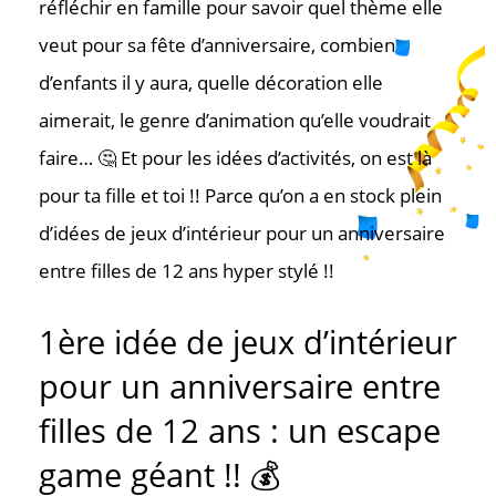
réfléchir en famille pour savoir quel thème elle
veut pour sa fête d’anniversaire, combien
d’enfants il y aura, quelle décoration elle
aimerait, le genre d’animation qu’elle voudrait
faire… 🤔 Et pour les idées d’activités, on est là
pour ta fille et toi !! Parce qu’on a en stock plein
d’idées de jeux d’intérieur pour un anniversaire
entre filles de 12 ans hyper stylé !!
1
ère
idée de jeux d’intérieur
pour un anniversaire entre
filles de 12 ans : un escape
game géant !! 💰