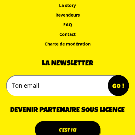
La story
Revendeurs
FAQ
Contact
Charte de modération
LA NEWSLETTER
DEVENIR PARTENAIRE SOUS LICENCE
C'EST ICI