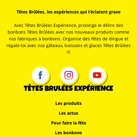
Têtes Brûlées, les expériences qui t’éclatent grave
Avec Têtes Brûlées Expérience, prolonge le délire des
bonbons Têtes Brûlées avec nos nouveaux produits comme
nos fabriques à bonbons. Organise des fêtes de dingue et
régale-toi avec nos gâteaux, boissons et glaces Têtes Brûlées
!!!
TÊTES BRULÉES EXPÉRIENCE
Les produits
Les actus
Pour faire la fête
Les bonbons