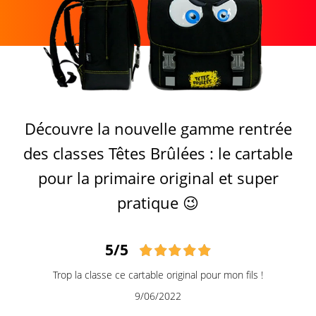
Découvre la nouvelle gamme rentrée
des classes Têtes Brûlées : le cartable
pour la primaire original et super
pratique 😉
5/5
Trop la classe ce cartable original pour mon fils !
9/06/2022