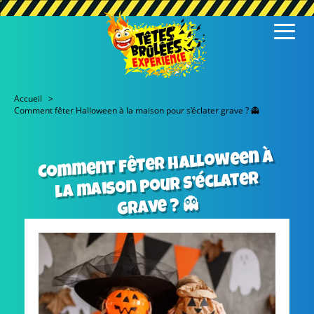
Accueil
Comment fêter Halloween à la maison pour s’éclater grave ? 👻
Comment fêter Halloween à
la maison pour s’éclater
grave ? 👻