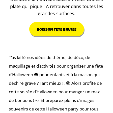
plate qui pique ! A retrouver dans toutes les
grandes surfaces.
BOISSON TETE BRULEE
T’as kiffé nos idées de thème, de déco, de
maquillage et d’activités pour organiser une fête
d’Halloween 🎃 pour enfants et à la maison qui
déchire grave ? Tant mieux !! 😁 Alors profite de
cette soirée d’Halloween pour manger un max
de bonbons ! 🍬 Et préparez pleins d’images
souvenirs de cette Halloween party pour tous