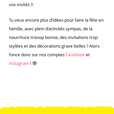
vos invités !!
Tu veux encore plus d’idées pour faire la fête en
famille, avec plein d’activités sympas, de la
nourriture trooop bonne, des invitations trop
stylées et des décorations grave belles ? Alors
fonce donc sur nos comptes
Facebook
et
Instagram
! 🤓