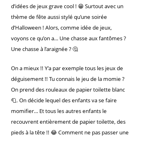
d’idées de jeux grave cool ! 😁 Surtout avec un
thème de fête aussi stylé qu’une soirée
d’Halloween ! Alors, comme idée de jeux,
voyons ce qu’on a… Une chasse aux fantômes ?
Une chasse à l’araignée ? 🤔
On a mieux !! Y’a par exemple tous les jeux de
déguisement !! Tu connais le jeu de la momie ?
On prend des rouleaux de papier toilette blanc
🧻. On décide lequel des enfants va se faire
momifier… Et tous les autres enfants le
recouvrent entièrement de papier toilette, des
pieds à la tête !! 😂 Comment ne pas passer une