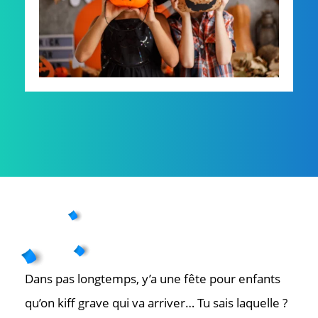
Dans pas longtemps, y’a une fête pour enfants
qu’on kiff grave qui va arriver… Tu sais laquelle ?