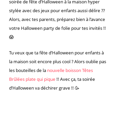
soirée de fête d’Halloween à la maison hyper
stylée avec des jeux pour enfants aussi délire ??
Alors, avec tes parents, préparez bien à l’avance
votre Halloween party de folie pour tes invités !!
😱
Tu veux que ta fête d’Halloween pour enfants à
la maison soit encore plus cool ? Alors oublie pas
les bouteilles de la
nouvelle boisson Têtes
Brûlées plate qui pique
!! Avec ça, ta soirée
d’Halloween va déchirer grave !! 🥳