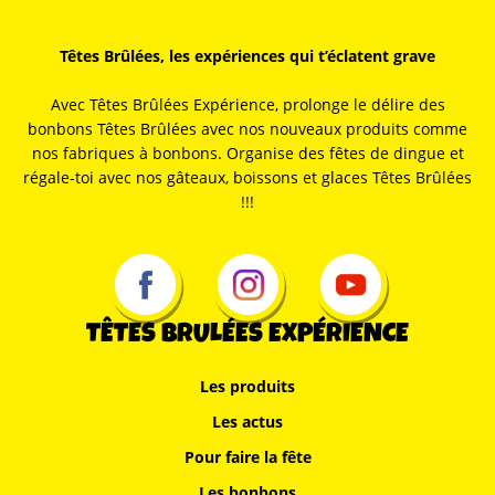
Têtes Brûlées, les expériences qui t’éclatent grave
Avec Têtes Brûlées Expérience, prolonge le délire des
bonbons Têtes Brûlées avec nos nouveaux produits comme
nos fabriques à bonbons. Organise des fêtes de dingue et
régale-toi avec nos gâteaux, boissons et glaces Têtes Brûlées
!!!
TÊTES BRULÉES EXPÉRIENCE
Les produits
Les actus
Pour faire la fête
Les bonbons