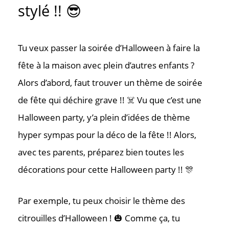
stylé !! 😎
Tu veux passer la soirée d’Halloween à faire la
fête à la maison avec plein d’autres enfants ?
Alors d’abord, faut trouver un thème de soirée
de fête qui déchire grave !! ☠️ Vu que c’est une
Halloween party, y’a plein d’idées de thème
hyper sympas pour la déco de la fête !! Alors,
avec tes parents, préparez bien toutes les
décorations pour cette Halloween party !! 🎊
Par exemple, tu peux choisir le thème des
citrouilles d’Halloween ! 🎃 Comme ça, tu