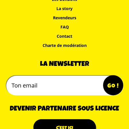
La story
Revendeurs
FAQ
Contact
Charte de modération
LA NEWSLETTER
DEVENIR PARTENAIRE SOUS LICENCE
C'EST ICI