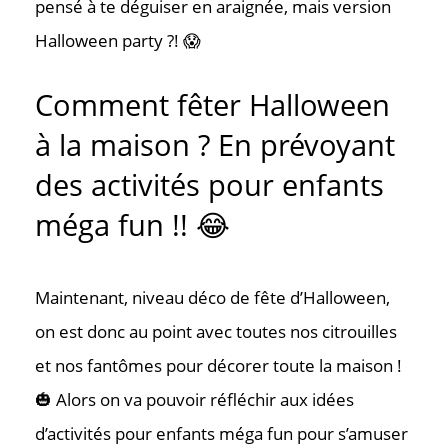
pensé à te déguiser en araignée, mais version
Halloween party ?! 😱
Comment fêter Halloween
à la maison ? En prévoyant
des activités pour enfants
méga fun !! 😂
Maintenant, niveau déco de fête d’Halloween,
on est donc au point avec toutes nos citrouilles
et nos fantômes pour décorer toute la maison !
🎃 Alors on va pouvoir réfléchir aux idées
d’activités pour enfants méga fun pour s’amuser