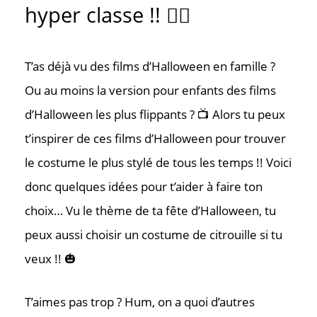
hyper classe !! 🧙‍♀️
T’as déjà vu des films d’Halloween en famille ?
Ou au moins la version pour enfants des films
d’Halloween les plus flippants ? 📺 Alors tu peux
t’inspirer de ces films d’Halloween pour trouver
le costume le plus stylé de tous les temps !! Voici
donc quelques idées pour t’aider à faire ton
choix… Vu le thème de ta fête d’Halloween, tu
peux aussi choisir un costume de citrouille si tu
veux !! 🎃
T’aimes pas trop ? Hum, on a quoi d’autres