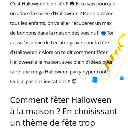
C’est Halloween bien sûr !! 🎃 Et tu sais pourquoi
on adore la soirée d’Halloween ? Parce qu’avec
tous les enfants, on va aller récupérer un max
de bonbons dans la maison des voisins !! 🍬 Toi
aussi t’as envie de t’éclater grave pour la fête
d’Halloween ? Alors on te dit comment fêter
Halloween à la maison, avec plein d’idées pour
faire une méga Halloween party hyper cool !!
Oublie pas nos invitations !! 😈
Comment fêter Halloween
à la maison ? En choisissant
un thème de fête trop