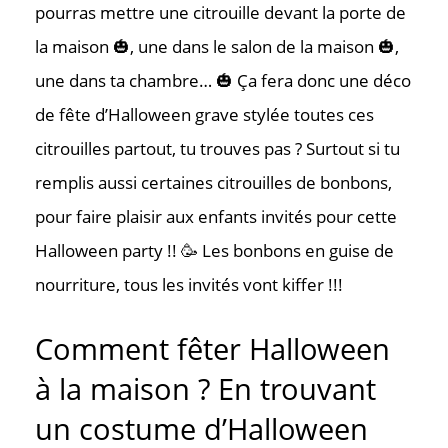
pourras mettre une citrouille devant la porte de
la maison 🎃, une dans le salon de la maison 🎃,
une dans ta chambre… 🎃 Ça fera donc une déco
de fête d’Halloween grave stylée toutes ces
citrouilles partout, tu trouves pas ? Surtout si tu
remplis aussi certaines citrouilles de bonbons,
pour faire plaisir aux enfants invités pour cette
Halloween party !! 🥳 Les bonbons en guise de
nourriture, tous les invités vont kiffer !!!
Comment fêter Halloween
à la maison ? En trouvant
un costume d’Halloween