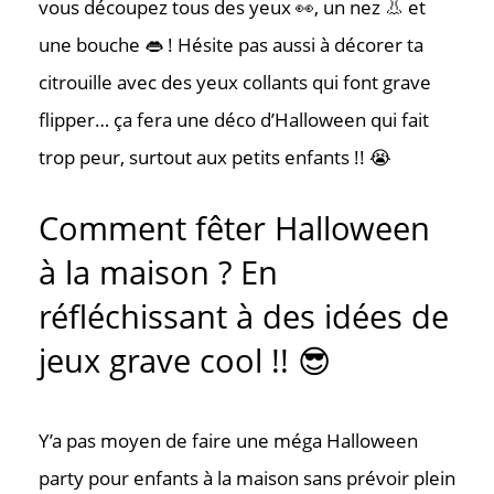
vous découpez tous des yeux 👀, un nez 👃 et
une bouche 👄 ! Hésite pas aussi à décorer ta
citrouille avec des yeux collants qui font grave
flipper… ça fera une déco d’Halloween qui fait
trop peur, surtout aux petits enfants !! 😭
Comment fêter Halloween
à la maison ? En
réfléchissant à des idées de
jeux grave cool !! 😎
Y’a pas moyen de faire une méga Halloween
party pour enfants à la maison sans prévoir plein